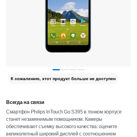
К сожалению, этот продукт больше не доступен
Всегда на связи
Смартфон Philips InTouch Go S395 в тонком корпусе
станет незаменимым помощником. Камеры
обеспечивают съемку высокого качества: оцените
великолепный широкий дисплей с соотношением