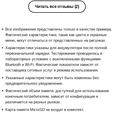
Читать все отзывы
(2)
Все изображения представлены только в качестве примера.
Фактические характеристики, такие как цвета и экранные
меню, могут отличаться от представленных на рисунках.
Характеристики указаны для аккумулятора после полной
первоначальной зарядки. Тестирование проводилось в
лабораторных условиях с выключенными функциями
Bluetooth и Wi-Fi. Фактические показатели зависят от
поставщика сетевых услуг и режима использования.
Указанные характеристики могут быть изменены без
предварительного уведомления.
Фактический объем памяти, доступной для использования
конечным потребителем, зависит от конфигурации и
различается на разных рынках.
Карта памяти MicroSD не входит в комплект.