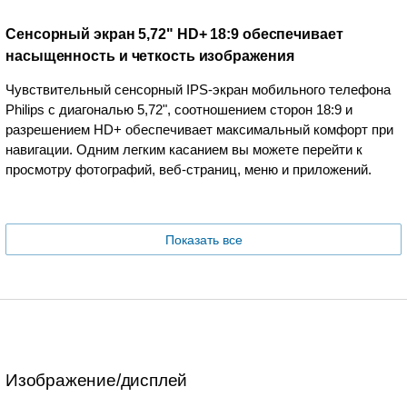
Сенсорный экран 5,72" HD+ 18:9 обеспечивает
насыщенность и четкость изображения
Чувствительный сенсорный IPS-экран мобильного телефона
Philips с диагональю 5,72", соотношением сторон 18:9 и
разрешением HD+ обеспечивает максимальный комфорт при
навигации. Одним легким касанием вы можете перейти к
просмотру фотографий, веб-страниц, меню и приложений.
Показать все
Изображение/дисплей