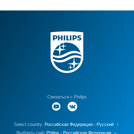
Связаться с Philips
Select country
Российская Федерация - Русский
Выбрать сайт
Philips - Российская Федерация