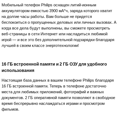
Мобильный телефон Philips оснащен литий-ионным
аккумулятором емкостью 3900 мА*ч, заряда которого хватит
на долгие часы работы. Вам больше не придется
беспокоиться о пропущенных деловых или личных вызовах. А
когда все дела будут выполнены, вы сможете просмотреть
веб-страницы в сети Интернет или насладиться любимой
игрой — и все это без дополнительной подзарядки благодаря
лучшей в своем классе энерготехнологии!
16 ГБ встроенной памяти и 2 ГБ ОЗУ для удобного
использования
Настоящая база данных в вашем телефоне Philips благодаря
16 ГБ встроенной памяти. Теперь в телефоне достаточно
места для любимых приложений, фотографий и важных
документов. 2 ГБ оперативной памяти позволяют в свободное
время беспрерывно наслаждаться играми и просмотром
фильмов.