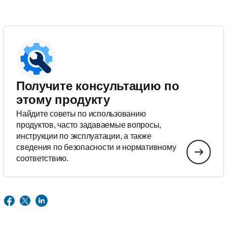
Получите консультацию по
этому продукту
Найдите советы по использованию
продуктов, часто задаваемые вопросы,
инструкции по эксплуатации, а также
сведения по безопасности и нормативному
соответствию.