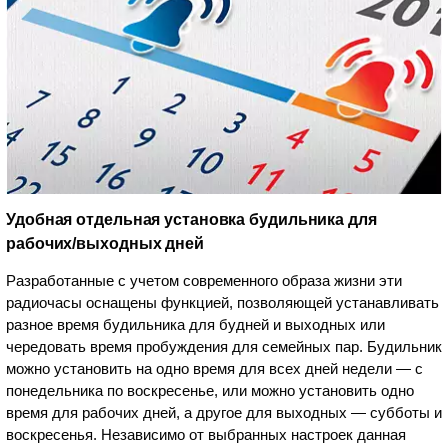
Удобная отдельная установка будильника для
рабочих/выходных дней
Разработанные с учетом современного образа жизни эти
радиочасы оснащены функцией, позволяющей устанавливать
разное время будильника для будней и выходных или
чередовать время пробуждения для семейных пар. Будильник
можно установить на одно время для всех дней недели — с
понедельника по воскресенье, или можно установить одно
время для рабочих дней, а другое для выходных — субботы и
воскресенья. Независимо от выбранных настроек данная