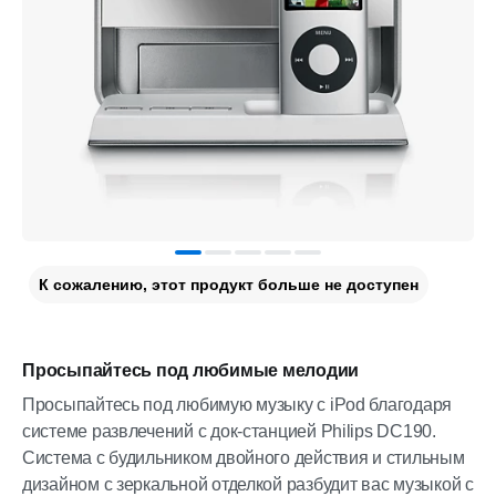
К сожалению, этот продукт больше не доступен
Просыпайтесь под любимые мелодии
Просыпайтесь под любимую музыку с iPod благодаря
системе развлечений с док-станцией Philips DC190.
Система с будильником двойного действия и стильным
дизайном с зеркальной отделкой разбудит вас музыкой с