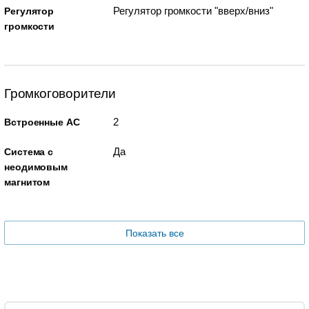
Регулятор громкости "вверх/вниз"
Регулятор
громкости
Громкоговорители
2
Встроенные АС
Да
Система с
неодимовым
магнитом
Показать все