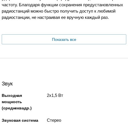
частоту. Благодаря функции сохранения предустановленных
радиостанций можно быстро получить доступ к любимой
радиостанции, не настраивая ее вручную каждый раз.
Показать все
Звук
2x1,5 Вт
Выходная
мощность
(среднеквадр.)
Стерео
Звуковая система