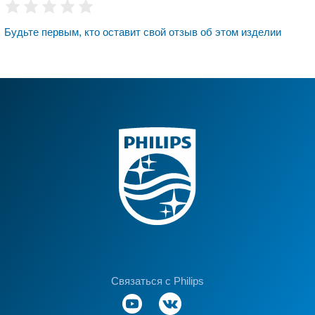
Будьте первым, кто оставит свой отзыв об этом изделии
Связаться с Philips