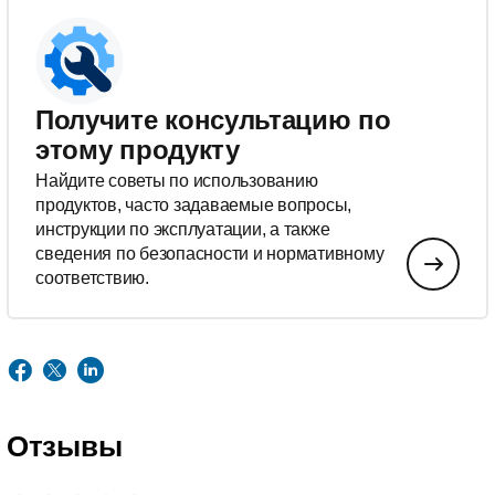
Получите консультацию по
этому продукту
Найдите советы по использованию
продуктов, часто задаваемые вопросы,
инструкции по эксплуатации, а также
сведения по безопасности и нормативному
соответствию.
Отзывы