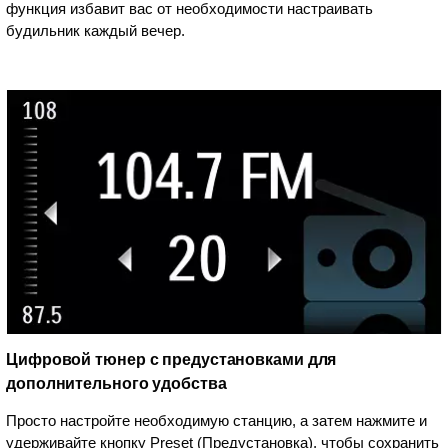
функция избавит вас от необходимости настраивать
будильник каждый вечер.
Цифровой тюнер с предустановками для
дополнительного удобства
Просто настройте необходимую станцию, а затем нажмите и
удерживайте кнопку Preset (Предустановка), чтобы сохранить