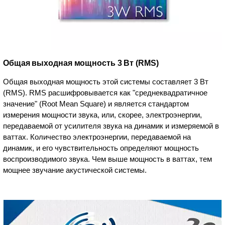
Общая выходная мощность 3 Вт (RMS)
Общая выходная мощность этой системы составляет 3 Вт
(RMS). RMS расшифровывается как "среднеквадратичное
значение" (Root Mean Square) и является стандартом
измерения мощности звука, или, скорее, электроэнергии,
передаваемой от усилителя звука на динамик и измеряемой в
ваттах. Количество электроэнергии, передаваемой на
динамик, и его чувствительность определяют мощность
воспроизводимого звука. Чем выше мощность в ваттах, тем
мощнее звучание акустической системы.