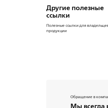
Другие полезные
ссылки
Полезные ссылки для владельце
продукции
Обращение в компан
Мы всегда 