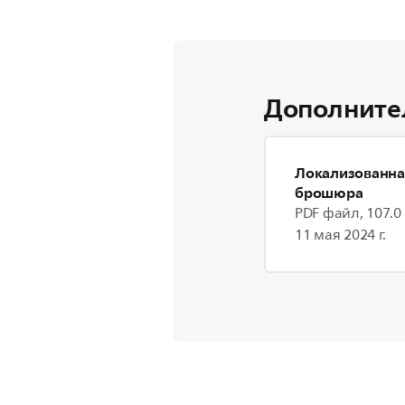
Дополните
Локализованна
брошюра
PDF файл, 107.0
11 мая 2024 г.