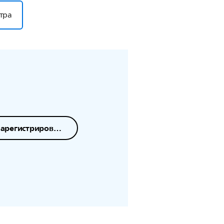
тра
Зарегистрировать