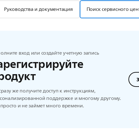
Руководства и документация
Поиск сервисного цен
олните вход или создайте учетную запись
арегистрируйте
родукт
сразу же получите доступ к инструкциям,
сонализированной поддержке и многому другому.
 просто и не займет много времени.