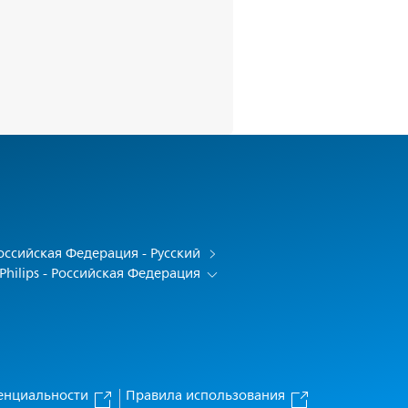
оссийская Федерация - Русский
Philips - Российская Федерация
енциальности
Правила использования