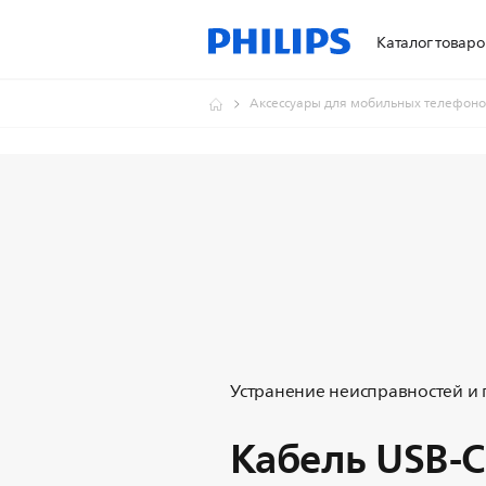
Каталог товаро
Аксессуары для мобильных телефон
Устранение неисправностей и
Кабель USB-C