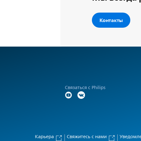
Контакты
Связаться с Philips
Карьера
Свяжитесь с нами
Уведомле