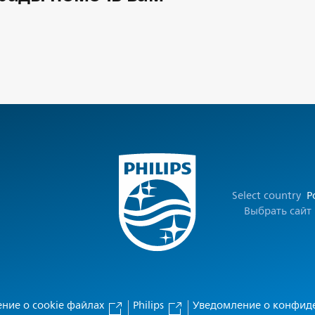
Select country
Р
Выбрать сайт
ние о cookie файлах
Philips
Уведомление о конфид