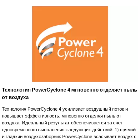
Технология PowerCyclone 4 мгновенно отделяет пыль
от воздуха
Технология PowerCyclone 4 усиливает воздушный поток и
повышает эффективность, мгновенно отделяя пыль от
воздуха. Идеальный результат обеспечивается за счет
одновременного выполнения следующих действий: 1) прямой
и гладкий воздухозаборник PowerCyclone всасывает воздух с