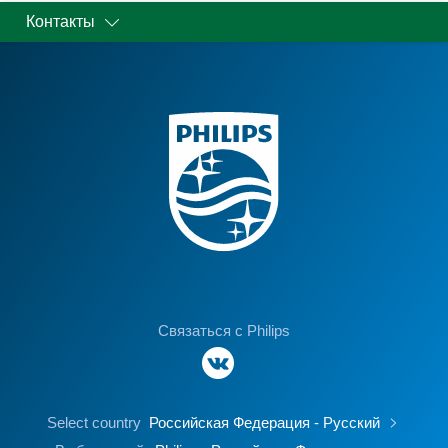
Контакты
Связаться с Philips
Select country
Российская Федерация - Русский