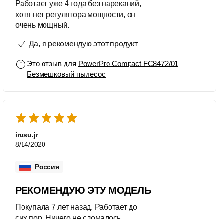
Работает уже 4 года без нареканий,
хотя нет регулятора мощности, он
очень мощный.
Да, я рекомендую этот продукт
Это отзыв для
PowerPro Compact FC8472/01
Безмешковый пылесос
irusu.jr
8/14/2020
Россия
РЕКОМЕНДУЮ ЭТУ МОДЕЛЬ
Покупала 7 лет назад. Работает до
сих пор. Ничего не сломалось.