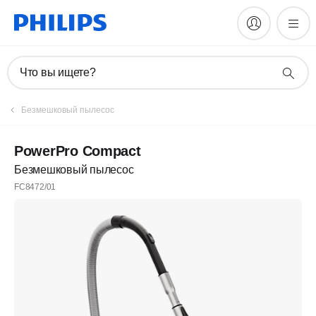
Что вы ищете?
Безмешковый пылесос
PowerPro Compact
Безмешковый пылесос
FC8472/01