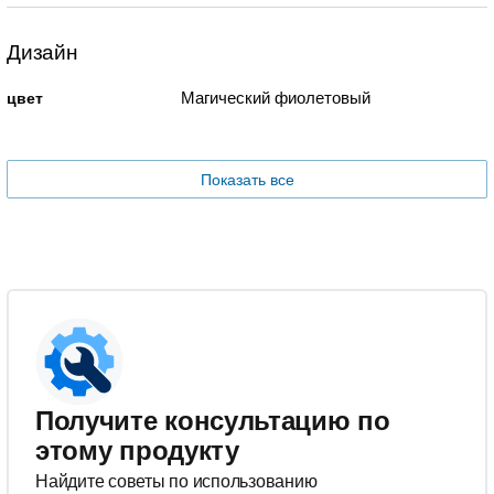
Дизайн
Магический фиолетовый
цвет
Показать все
Получите консультацию по
этому продукту
Найдите советы по использованию