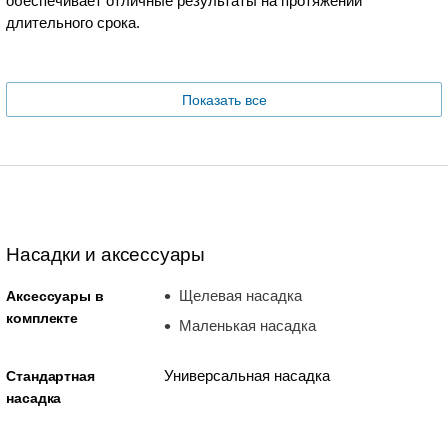
обеспечивает отличные результаты на протяжении
длительного срока.
Показать все
Насадки и аксессуары
Щелевая насадка
Аксессуары в
комплекте
Маленькая насадка
Универсальная насадка
Стандартная
насадка