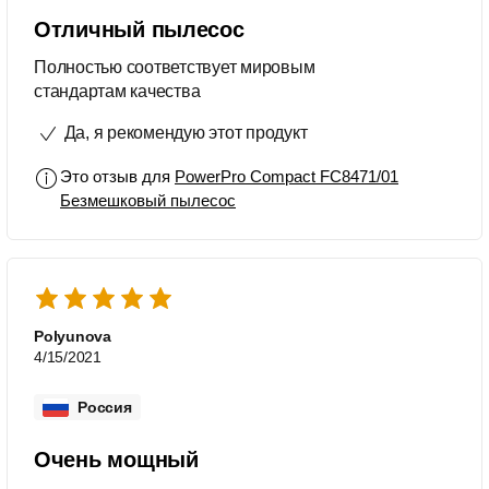
Отличный пылесос
Полностью соответствует мировым
стандартам качества
Да, я рекомендую этот продукт
Это отзыв для
PowerPro Compact FC8471/01
Безмешковый пылесос
Polyunova
4/15/2021
Россия
Очень мощный