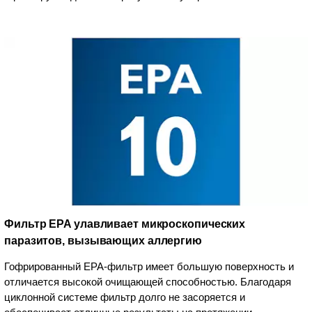
Фильтр EPA улавливает микроскопических
паразитов, вызывающих аллергию
Гофрированный EPA-фильтр имеет большую поверхность и
отличается высокой очищающей способностью. Благодаря
циклонной системе фильтр долго не засоряется и