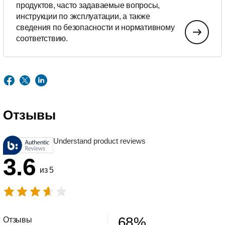
продуктов, часто задаваемые вопросы,
инструкции по эксплуатации, а также
сведения по безопасности и нормативному
соответствию.
Отзывы
Understand product reviews
3.6
из 5
68
%
Отзывы