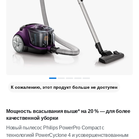
К сожалению, этот продукт больше не доступен
Мощность всасывания выше* на 20 % — для более
качественной уборки
Новый пылесос Philips PowerPro Compact с
технологией PowerCyclone 4 и усовершенствованным