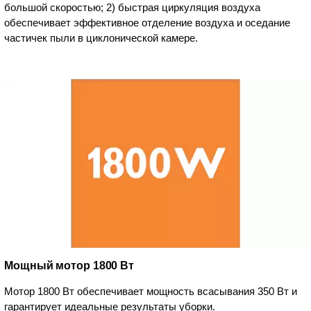
большой скоростью; 2) быстрая циркуляция воздуха
обеспечивает эффективное отделение воздуха и оседание
частичек пыли в циклонической камере.
Мощный мотор 1800 Вт
Мотор 1800 Вт обеспечивает мощность всасывания 350 Вт и
гарантирует идеальные результаты уборки.