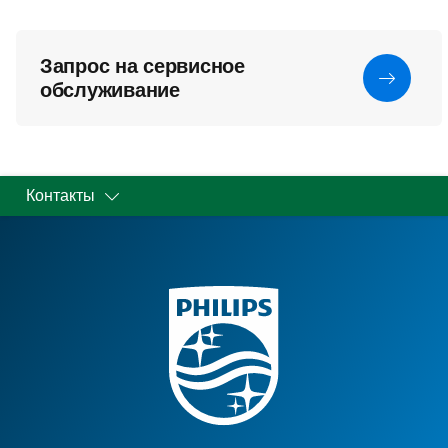
Запрос на сервисное
обслуживание
Контакты