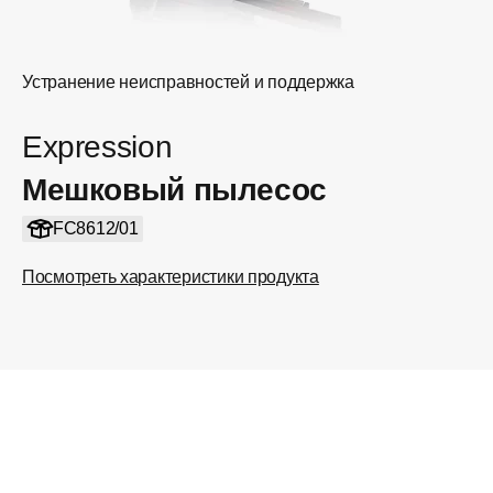
Устранение неисправностей и поддержка
Expression
Мешковый пылесос
FC8612/01
Посмотреть характеристики продукта