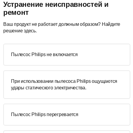
Устранение неисправностей и
ремонт
Ваш продукт не работает должным образом? Найдите
решение здесь.
Пылесос Philips не включается
При использовании пылесоса Philips ощущаются
удары статического электричества.
Пылесос Philips перегревается