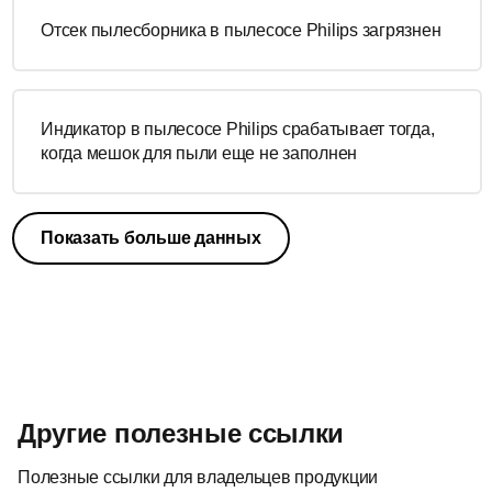
Отсек пылесборника в пылесосе Philips загрязнен
Индикатор в пылесосе Philips срабатывает тогда,
когда мешок для пыли еще не заполнен
Показать больше данных
Другие полезные ссылки
Полезные ссылки для владельцев продукции