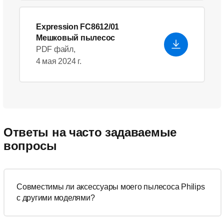
Expression FC8612/01
Мешковый пылесос
PDF файл,
4 мая 2024 г.
Ответы на часто задаваемые
вопросы
Совместимы ли аксессуары моего пылесоса Philips
с другими моделями?