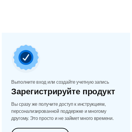
Выполните вход или создайте учетную запись
Зарегистрируйте продукт
Вы сразу же получите доступ к инструкциям,
персонализированной поддержке и многому
другому. Это просто и не займет много времени.