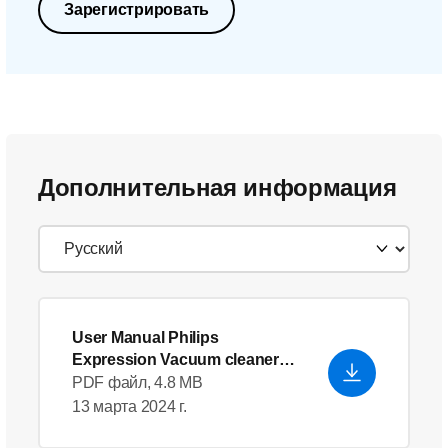
Зарегистрировать
Дополнительная информация
User Manual Philips
Expression Vacuum cleaner
with bag
PDF файл, 4.8 MB
13 марта 2024 г.