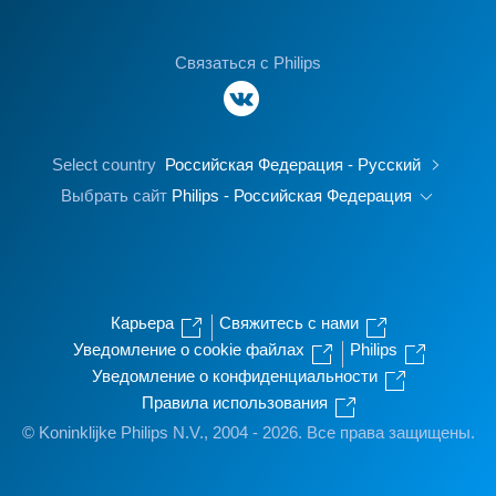
Связаться с Philips
Select country
Российская Федерация - Русский
Выбрать сайт
Philips - Российская Федерация
Карьера
Свяжитесь с нами
Уведомление о cookie файлах
Philips
Уведомление о конфиденциальности
Правила использования
© Koninklijke Philips N.V., 2004 - 2026. Все права защищены.