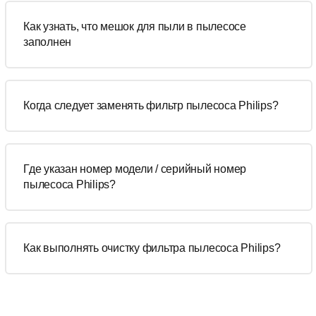
Как узнать, что мешок для пыли в пылесосе
заполнен
Когда следует заменять фильтр пылесоса Philips?
Где указан номер модели / серийный номер
пылесоса Philips?
Как выполнять очистку фильтра пылесоса Philips?