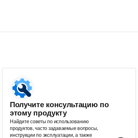
Получите консультацию по
этому продукту
Найдите советы по использованию
продуктов, часто задаваемые вопросы,
инструкции по эксплуатации, а также