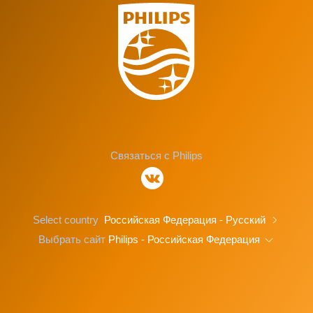
Связаться с Philips
Select country
Российская Федерация - Русский
Выбрать сайт
Philips - Российская Федерация