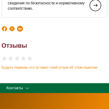
сведения по безопасности и нормативному
соответствию.
Отзывы
Будьте первым, кто оставит свой отзыв об этом изделии
Контакты