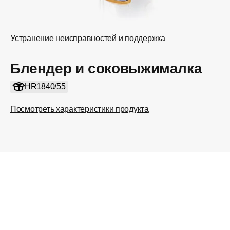
Устранение неисправностей и поддержка
Блендер и соковыжималка
HR1840/55
Посмотреть характеристики продукта