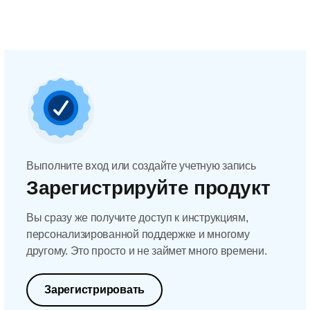
Выполните вход или создайте учетную запись
Зарегистрируйте продукт
Вы сразу же получите доступ к инструкциям,
персонализированной поддержке и многому
другому. Это просто и не займет много времени.
Зарегистрировать