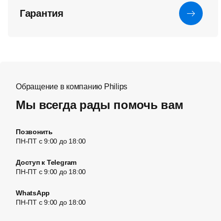
Гарантия
Обращение в компанию Philips
Мы всегда рады помочь вам
Позвонить
ПН-ПТ с 9:00 до 18:00
Доступ к Telegram
ПН-ПТ с 9:00 до 18:00
WhatsApp
ПН-ПТ с 9:00 до 18:00