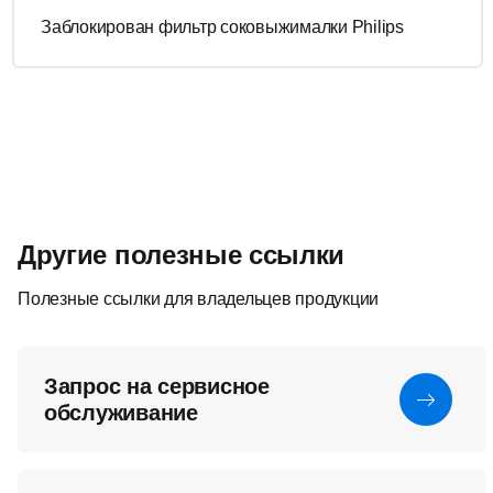
Заблокирован фильтр соковыжималки Philips
Другие полезные ссылки
Полезные ссылки для владельцев продукции
Запрос на сервисное
обслуживание