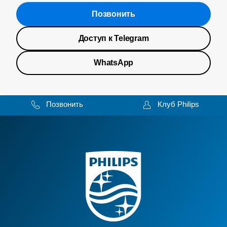
Позвонить
Доступ к Telegram
WhatsApp
Позвонить
Клуб Philips