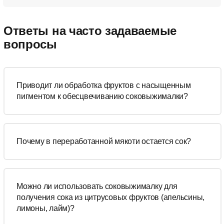
Ответы на часто задаваемые
вопросы
Приводит ли обработка фруктов с насыщенным
пигментом к обесцвечиванию соковыжималки?
Почему в переработанной мякоти остается сок?
Можно ли использовать соковыжималку для
получения сока из цитрусовых фруктов (апельсины,
лимоны, лайм)?