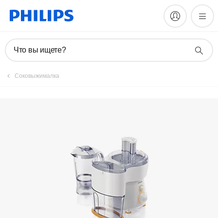
Зарегистрировать продукт
Что вы ищете?
Соковыжималка