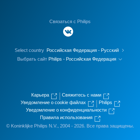
Связаться с Philips
Select country
Российская Федерация - Русский
Выбрать сайт
Philips - Российская Федерация
Карьера
Свяжитесь с нами
Уведомление о cookie файлах
Philips
Уведомление о конфиденциальности
Правила использования
© Koninklijke Philips N.V., 2004 - 2026. Все права защищены.