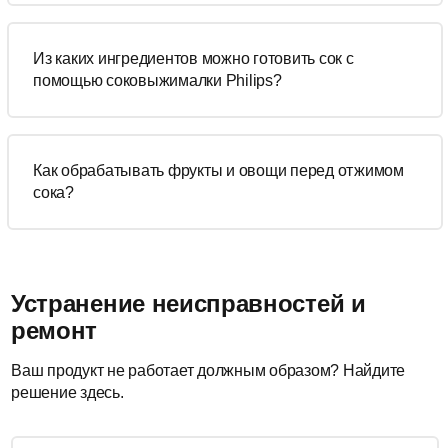
Из каких ингредиентов можно готовить сок с
помощью соковыжималки Philips?
Как обрабатывать фрукты и овощи перед отжимом
сока?
Устранение неисправностей и
ремонт
Ваш продукт не работает должным образом? Найдите
решение здесь.