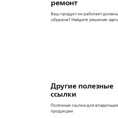
ремонт
Ваш продукт не работает должн
образом? Найдите решение здесь
Другие полезные
ссылки
Полезные ссылки для владельце
продукции