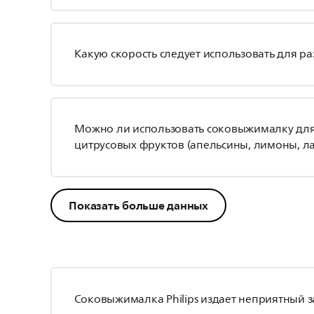
Какую скорость следует использовать для р
Можно ли использовать соковыжималку для
цитрусовых фруктов (апельсины, лимоны, л
Показать больше данных
Соковыжималка Philips издает неприятный з