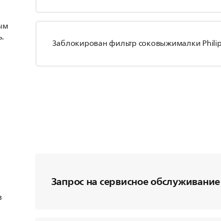
ым
.
Заблокирован фильтр соковыжималки Philip
Запрос на сервисное обслуживание
в