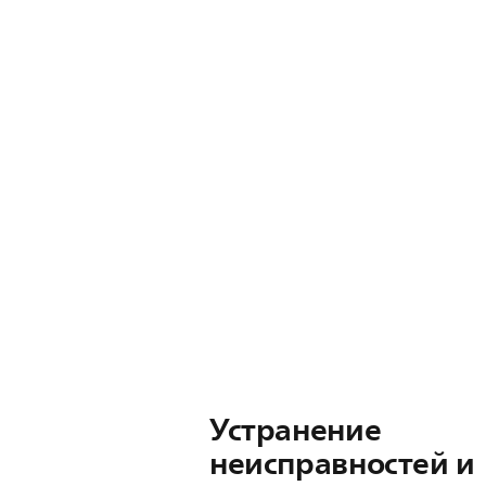
Устранение
неисправностей и