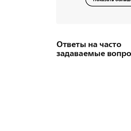
Ответы на часто
задаваемые вопр