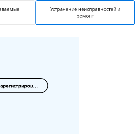
даваемые
Устранение неисправностей и
ремонт
Зарегистрировать