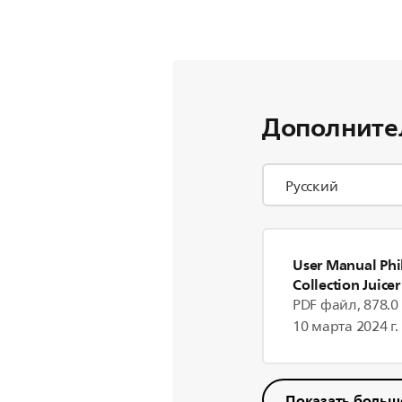
Дополните
User Manual Phil
Collection Juicer
PDF файл, 878.0
10 марта 2024 г.
Показать больш