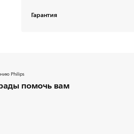
Гарантия
ию Philips
рады помочь вам