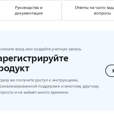
Руководства и
Ответы на часто за
документация
вопросы
олните вход или создайте учетную запись
арегистрируйте
родукт
сразу же получите доступ к инструкциям,
сонализированной поддержке и многому другому.
 просто и не займет много времени.