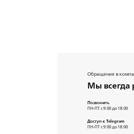
Обращение в компан
Мы всегда 
Позвонить
ПН-ПТ с 9:00 до 18:00
Доступ к Telegram
ПН-ПТ с 9:00 до 18:00