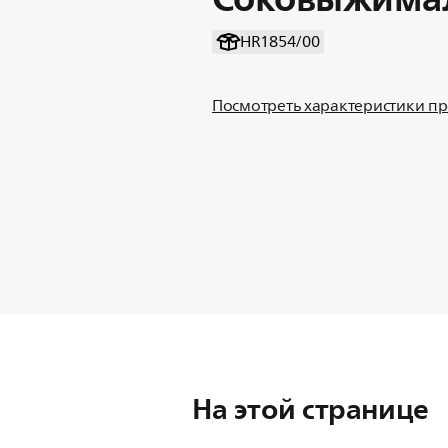
HR1854/00
Посмотреть характеристики п
На этой странице