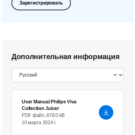
Зарегистрировать
Дополнительная информация
User Manual Philips Viva
Collection Juicer
PDF файл, 878.0 kB
10 марта 2024 г.