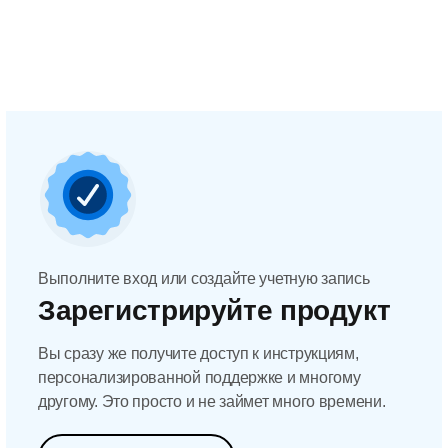
Выполните вход или создайте учетную запись
Зарегистрируйте продукт
Вы сразу же получите доступ к инструкциям,
персонализированной поддержке и многому
другому. Это просто и не займет много времени.