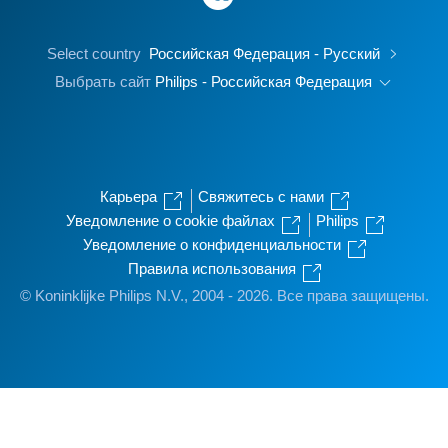
Select country
Российская Федерация - Русский
Выбрать сайт
Philips - Российская Федерация
Карьера
Свяжитесь с нами
Уведомление о cookie файлах
Philips
Уведомление о конфиденциальности
Правила использования
© Koninklijke Philips N.V., 2004 - 2026. Все права защищены.