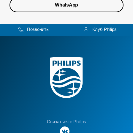
WhatsApp
Позвонить
Клуб Philips
Связаться с Philips