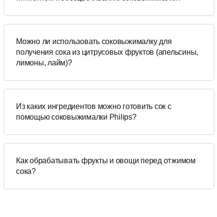
Можно ли использовать соковыжималку для
получения сока из цитрусовых фруктов (апельсины,
лимоны, лайм)?
Из каких ингредиентов можно готовить сок с
помощью соковыжималки Philips?
Как обрабатывать фрукты и овощи перед отжимом
сока?