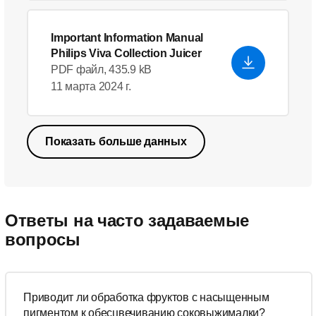
Important Information Manual
Philips Viva Collection Juicer
PDF файл, 435.9 kB
11 марта 2024 г.
Показать больше данных
Ответы на часто задаваемые
вопросы
Приводит ли обработка фруктов с насыщенным
пигментом к обесцвечиванию соковыжималки?