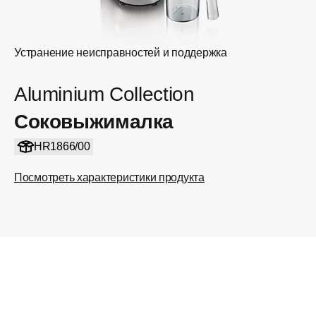
Устранение неисправностей и поддержка
Aluminium Collection
Соковыжималка
HR1866/00
Посмотреть характеристики продукта