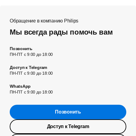
Обращение в компанию Philips
Мы всегда рады помочь вам
Позвонить
ПН-ПТ с 9:00 до 18:00
Доступ к Telegram
ПН-ПТ с 9:00 до 18:00
WhatsApp
ПН-ПТ с 9:00 до 18:00
Позвонить
Доступ к Telegram