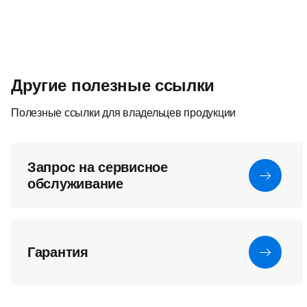
Другие полезные ссылки
Полезные ссылки для владельцев продукции
Запрос на сервисное
обслуживание
Гарантия