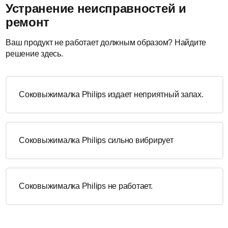
Устранение неисправностей и
ремонт
Ваш продукт не работает должным образом? Найдите
решение здесь.
Соковыжималка Philips издает неприятный запах.
Соковыжималка Philips сильно вибрирует
Соковыжималка Philips не работает.