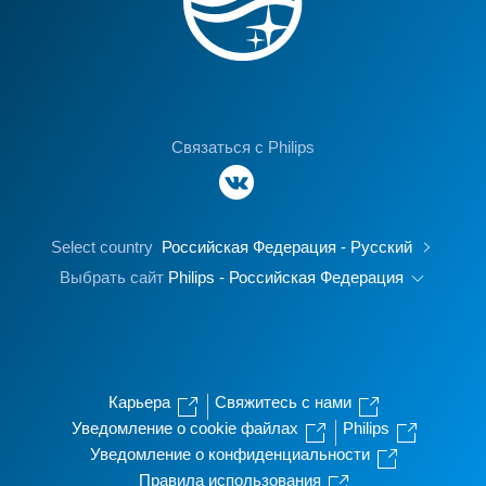
Связаться с Philips
Select country
Российская Федерация - Русский
Выбрать сайт
Philips - Российская Федерация
Карьера
Свяжитесь с нами
Уведомление о cookie файлах
Philips
Уведомление о конфиденциальности
Правила использования