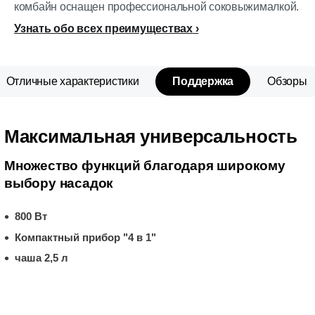
комбайн оснащен профессиональной соковыжималкой.
Узнать обо всех преимуществах
Отличные характеристики
Поддержка
Обзоры
Максимальная универсальность
Множество функций благодаря широкому
выбору насадок
800 Вт
Компактный прибор "4 в 1"
чаша 2,5 л