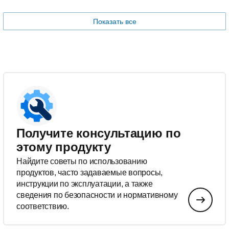
Показать все
Получите консультацию по
этому продукту
Найдите советы по использованию
продуктов, часто задаваемые вопросы,
инструкции по эксплуатации, а также
сведения по безопасности и нормативному
соответствию.