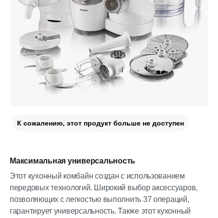
К сожалению, этот продукт больше не доступен
Максимальная универсальность
Этот кухонный комбайн создан с использованием
передовых технологий. Широкий выбор аксессуаров,
позволяющих с легкостью выполнить 37 операций,
гарантирует универсальность. Также этот кухонный