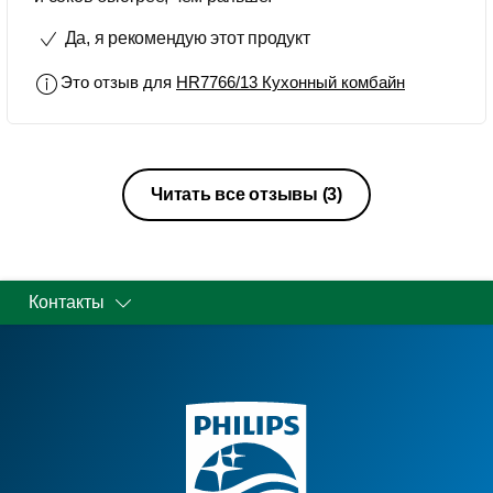
Да, я рекомендую этот продукт
Это отзыв для
HR7766/13 Кухонный комбайн
Читать все отзывы
(3)
Контакты