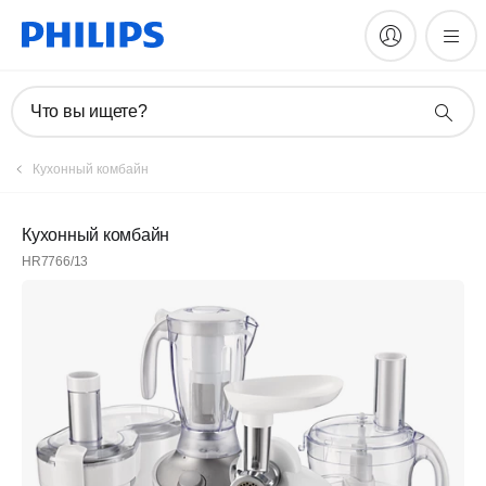
Что вы ищете?
Кухонный комбайн
Кухонный комбайн
HR7766/13