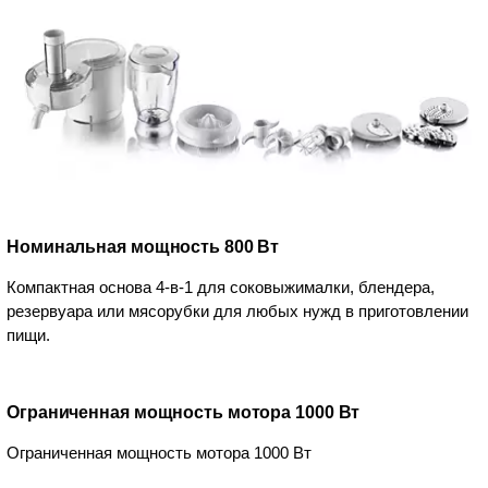
Номинальная мощность 800 Вт
Компактная основа 4-в-1 для соковыжималки, блендера,
резервуара или мясорубки для любых нужд в приготовлении
пищи.
Ограниченная мощность мотора 1000 Вт
Ограниченная мощность мотора 1000 Вт