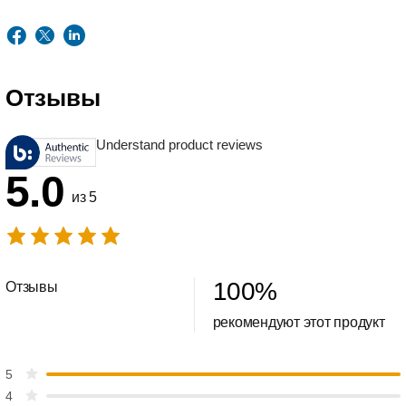
Отзывы
Understand product reviews
5.0
из 5
100
%
Отзывы
рекомендуют этот продукт
5
4