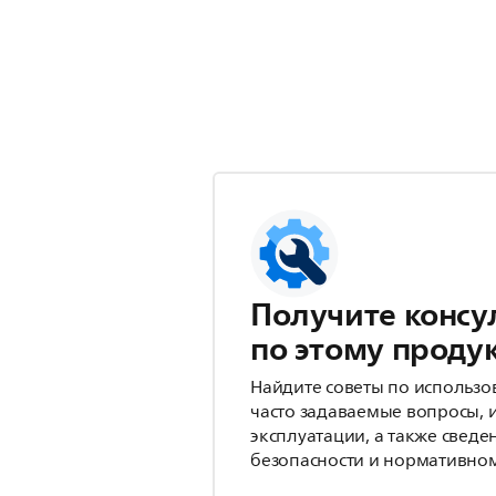
Получите консу
по этому проду
Найдите советы по использо
часто задаваемые вопросы, 
эксплуатации, а также сведе
безопасности и нормативном