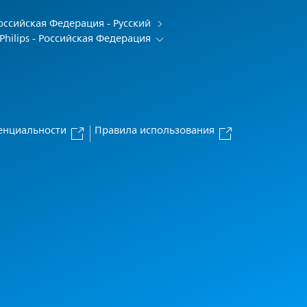
оссийская Федерация - Русский
Philips - Российская Федерация
енциальности
Правила использования