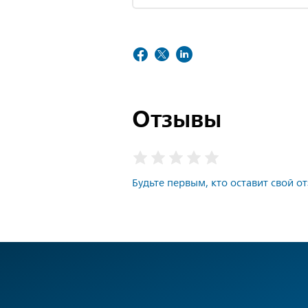
Отзывы
Будьте первым, кто оставит свой о