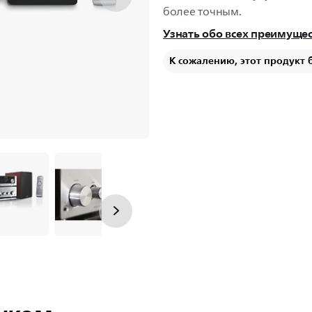
более точным.
Узнать обо всех преимуще
К сожалению, этот продукт 