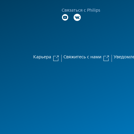
Связаться с Philips
Карьера
Свяжитесь с нами
Уведомле