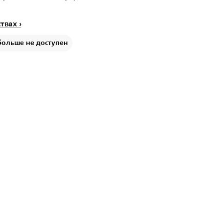
ствах
больше не доступен