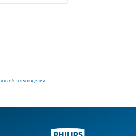
тзыв об этом изделии