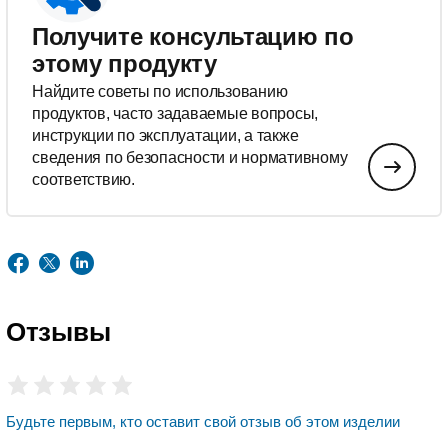
Получите консультацию по
этому продукту
Найдите советы по использованию
продуктов, часто задаваемые вопросы,
инструкции по эксплуатации, а также
сведения по безопасности и нормативному
соответствию.
Отзывы
Будьте первым, кто оставит свой отзыв об этом изделии