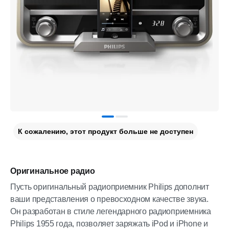
К сожалению, этот продукт больше не доступен
Оригинальное радио
Пусть оригинальный радиоприемник Philips дополнит
ваши представления о превосходном качестве звука.
Он разработан в стиле легендарного радиоприемника
Philips 1955 года, позволяет заряжать iPod и iPhone и