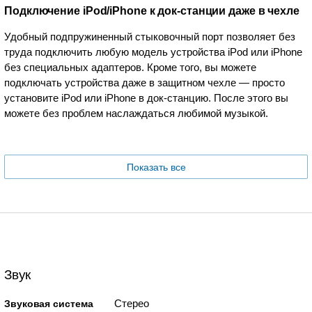
Подключение iPod/iPhone к док-станции даже в чехле
Удобный подпружиненный стыковочный порт позволяет без
труда подключить любую модель устройства iPod или iPhone
без специальных адаптеров. Кроме того, вы можете
подключать устройства даже в защитном чехле — просто
установите iPod или iPhone в док-станцию. После этого вы
можете без проблем наслаждаться любимой музыкой.
Показать все
Звук
Стерео
Звуковая система