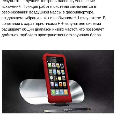
Результат — лучший контроль басов и уменьшение
искажений. Принцип работы системы заключается в
резонировании воздушной массы в фазоинверторе,
создающем вибрацию, как и в обычном НЧ-излучателе. В
сочетании с характеристиками НЧ-излучателя система
расширяет общий диапазон низких частот, что позволяет
добиться глубокого пространственного звучания басов.