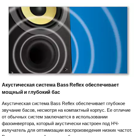
Акустическая система Bass Reflex обеспечивает
мощный и глубокий бас
Акустическая система Bass Reflex обеспечивает глубокое
звучание басов, несмотря на компактный корпус. Ее отличие
от обычных систем заключается в использовании
фазоинвертора, который акустически настроен под НЧ-
излучатель для оптимизации воспроизведения низких частот.