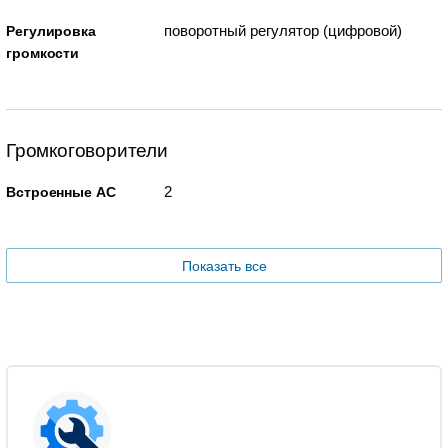
поворотный регулятор (цифровой)
Регулировка
громкости
Громкоговорители
2
Встроенные АС
Показать все