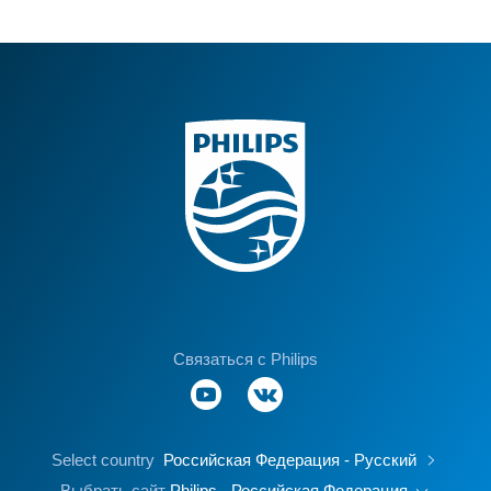
Связаться с Philips
Select country
Российская Федерация - Русский
Выбрать сайт
Philips - Российская Федерация