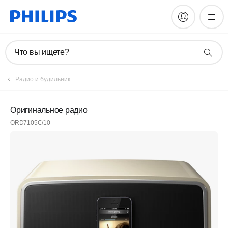
Что вы ищете?
Радио и будильник
Оригинальное радио
ORD7105C/10