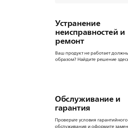
Устранение
неисправностей и
ремонт
Ваш продукт не работает должн
образом? Найдите решение здесь
Обслуживание и
гарантия
Проверьте условия гарантийного
обслуживания и оформите замен