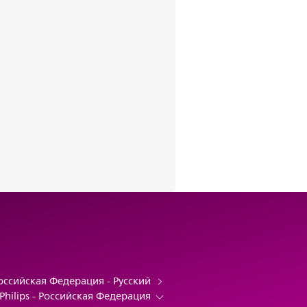
оссийская Федерация - Русский
Philips - Российская Федерация