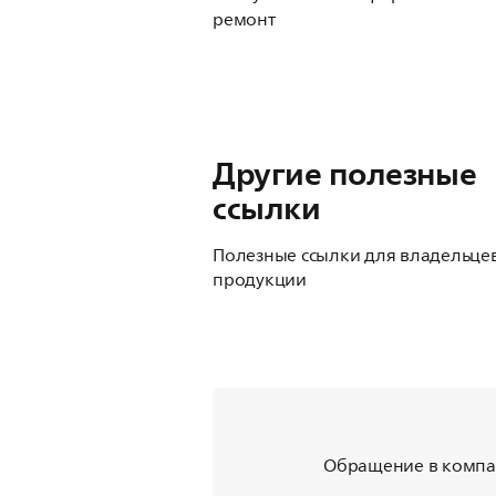
ремонт
Другие полезные
ссылки
Полезные ссылки для владельце
продукции
Обращение в компан