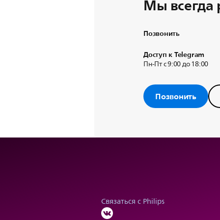
Мы всегда 
Позвонить
Доступ к Telegram
Пн-Пт с 9:00 до 18:00
Позвонить
Связаться с Philips