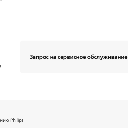
Запрос на сервисное обслуживание
в
ию Philips