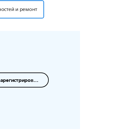
ностей и ремонт
Зарегистрировать