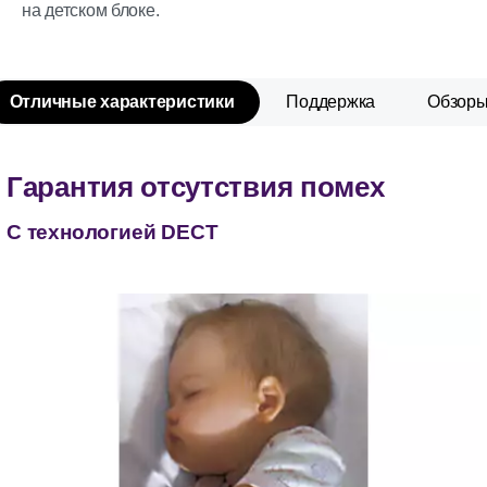
на детском блоке.
Отличные характеристики
Поддержка
Обзор
Гарантия отсутствия помех
С технологией DECT