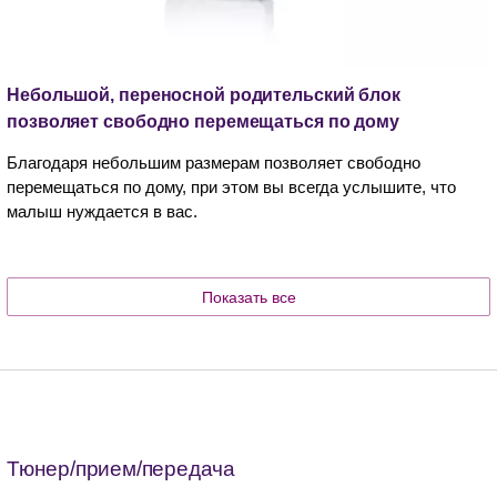
Небольшой, переносной родительский блок
позволяет свободно перемещаться по дому
Благодаря небольшим размерам позволяет свободно
перемещаться по дому, при этом вы всегда услышите, что
малыш нуждается в вас.
Показать все
Тюнер/прием/передача