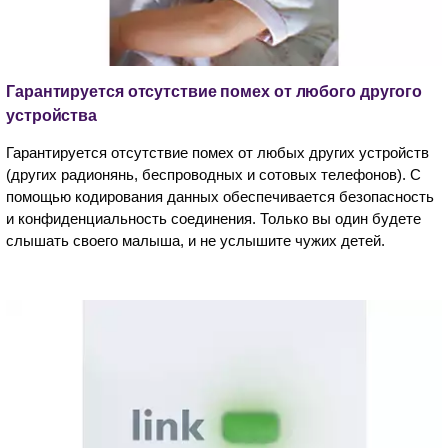
Гарантируется отсутствие помех от любого другого
устройства
Гарантируется отсутствие помех от любых других устройств
(других радионянь, беспроводных и сотовых телефонов). С
помощью кодирования данных обеспечивается безопасность
и конфиденциальность соединения. Только вы один будете
слышать своего малыша, и не услышите чужих детей.