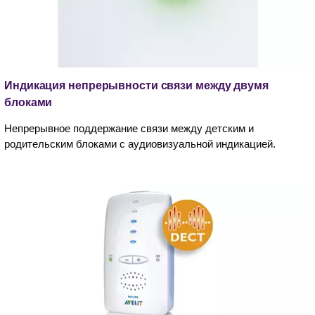
Индикация непрерывности связи между двумя
блоками
Непрерывное поддержание связи между детским и
родительским блоками с аудиовизуальной индикацией.