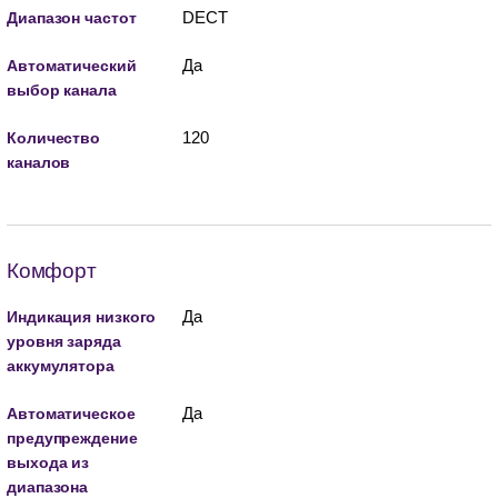
DECT
Диапазон частот
Да
Автоматический
выбор канала
120
Количество
каналов
Комфорт
Да
Индикация низкого
уровня заряда
аккумулятора
Да
Автоматическое
предупреждение
выхода из
диапазона