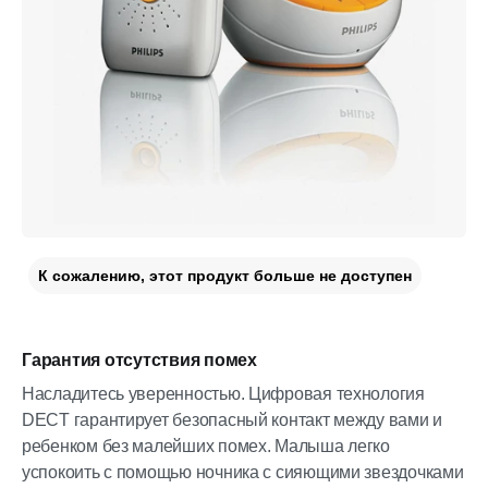
К сожалению, этот продукт больше не доступен
Гарантия отсутствия помех
Насладитесь уверенностью. Цифровая технология
DECT гарантирует безопасный контакт между вами и
ребенком без малейших помех. Малыша легко
успокоить с помощью ночника с сияющими звездочками