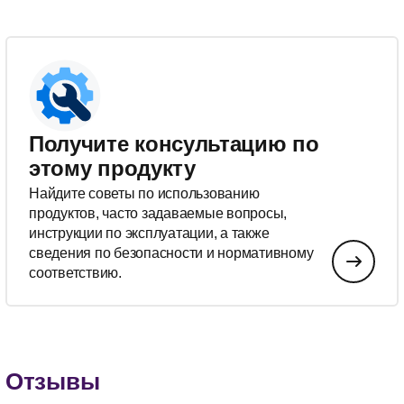
Получите консультацию по
этому продукту
Найдите советы по использованию
продуктов, часто задаваемые вопросы,
инструкции по эксплуатации, а также
сведения по безопасности и нормативному
соответствию.
Отзывы