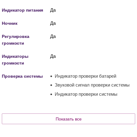
Да
Индикатор питания
Да
Ночник
Да
Регулировка
громкости
Да
Индикаторы
громкости
Индикатор проверки батарей
Проверка системы
Звуковой сигнал проверки системы
Индикатор проверки системы
Показать все