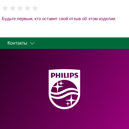
Будьте первым, кто оставит свой отзыв об этом изделии
Контакты