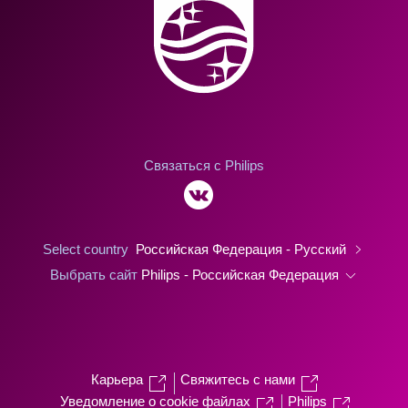
Связаться с Philips
Select country
Российская Федерация - Русский
Выбрать сайт
Philips - Российская Федерация
Карьера
Свяжитесь с нами
Уведомление о cookie файлах
Philips