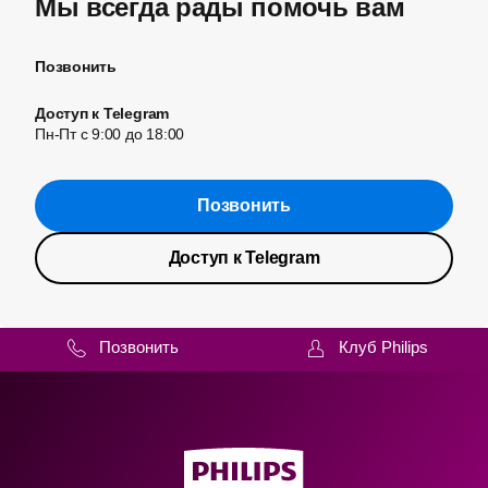
Мы всегда рады помочь вам
Позвонить
Доступ к Telegram
Пн-Пт с 9:00 до 18:00
Позвонить
Доступ к Telegram
Позвонить
Клуб Philips