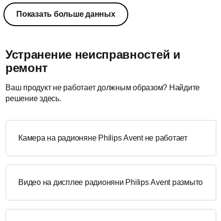
Показать больше данных
Устранение неисправностей и
ремонт
Ваш продукт не работает должным образом? Найдите
решение здесь.
Камера на радионяне Philips Avent не работает
Видео на дисплее радионяни Philips Avent размыто