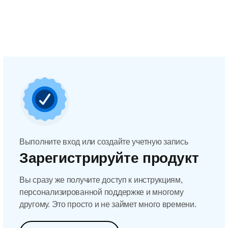
Выполните вход или создайте учетную запись
Зарегистрируйте продукт
Вы сразу же получите доступ к инструкциям,
персонализированной поддержке и многому
другому. Это просто и не займет много времени.