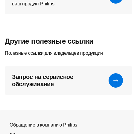
ваш продукт Philips
Другие полезные ссылки
Полезные ссылки для владельцев продукции
Запрос на сервисное
обслуживание
Обращение в компанию Philips