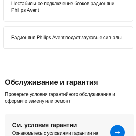
Нестабильное подключение блоков радионяни
Philips Avent
Радионяня Philips Avent подает звуковые сигналы
Обслуживание и гарантия
Проверьте условия гарантийного обслуживания и
оформите замену или ремонт
См. условия гарантии
Ознакомьтесь с условиями гарантии на