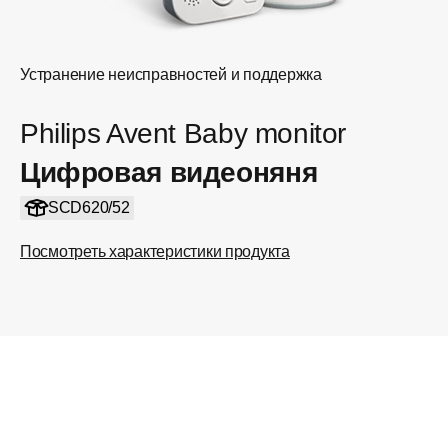
Устранение неисправностей и поддержка
Philips Avent Baby monitor
Цифровая видеоняня
SCD620/52
Посмотреть характеристики продукта