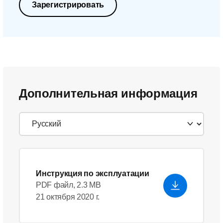
Зарегистрировать
Дополнительная информация
Инструкция по эксплуатации
PDF файл, 2.3 MB
21 октября 2020 г.