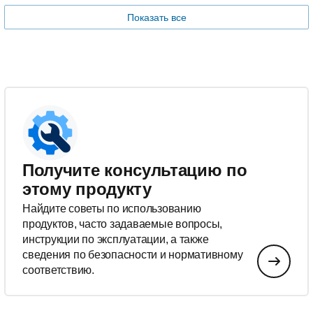
Показать все
Получите консультацию по
этому продукту
Найдите советы по использованию
продуктов, часто задаваемые вопросы,
инструкции по эксплуатации, а также
сведения по безопасности и нормативному
соответствию.