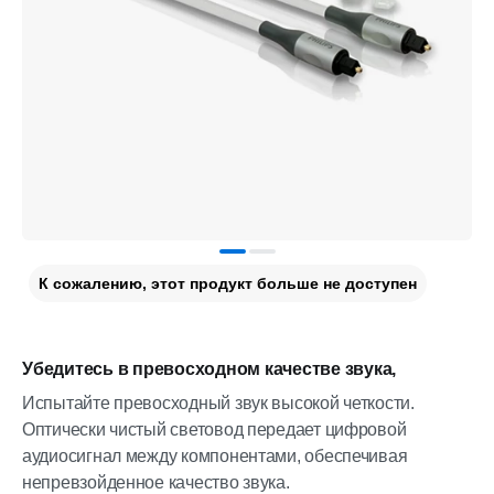
К сожалению, этот продукт больше не доступен
Убедитесь в превосходном качестве звука,
Испытайте превосходный звук высокой четкости.
Оптически чистый световод передает цифровой
аудиосигнал между компонентами, обеспечивая
непревзойденное качество звука.