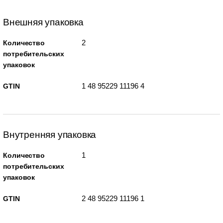
Внешняя упаковка
2
Количество
потребительских
упаковок
1 48 95229 11196 4
GTIN
Внутренняя упаковка
1
Количество
потребительских
упаковок
2 48 95229 11196 1
GTIN