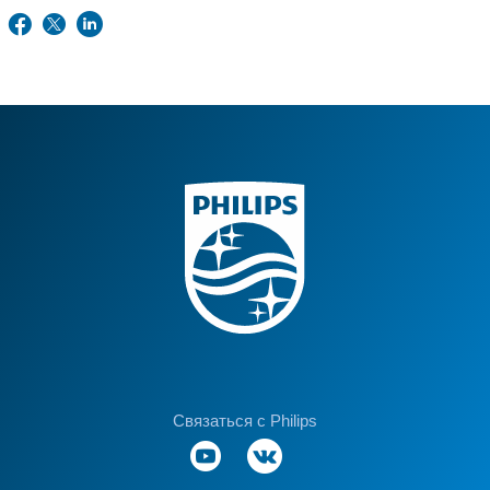
Связаться с Philips