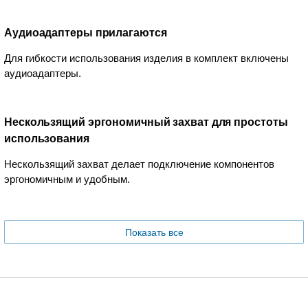
Аудиоадаптеры прилагаются
Для гибкости использования изделия в комплект включены
аудиоадаптеры.
Нескользящий эргономичный захват для простоты
использования
Нескользящий захват делает подключение компонентов
эргономичным и удобным.
Показать все