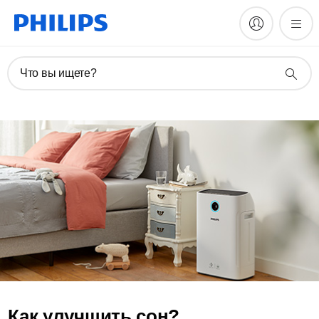
Что вы ищете?
Как улучшить сон?