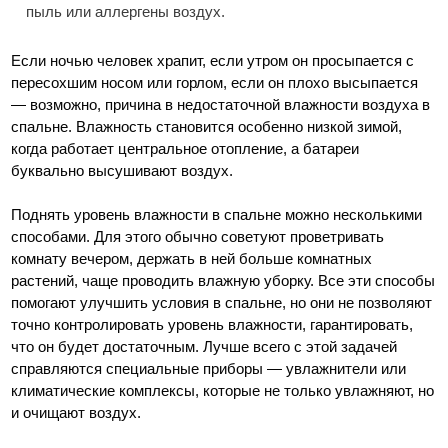
пыль или аллергены воздух.
Если ночью человек храпит, если утром он просыпается с
пересохшим носом или горлом, если он плохо высыпается
— возможно, причина в недостаточной влажности воздуха в
спальне. Влажность становится особенно низкой зимой,
когда работает центральное отопление, а батареи
буквально высушивают воздух.
Поднять уровень влажности в спальне можно несколькими
способами. Для этого обычно советуют проветривать
комнату вечером, держать в ней больше комнатных
растений, чаще проводить влажную уборку. Все эти способы
помогают улучшить условия в спальне, но они не позволяют
точно контролировать уровень влажности, гарантировать,
что он будет достаточным. Лучше всего с этой задачей
справляются специальные приборы — увлажнители или
климатические комплексы, которые не только увлажняют, но
и очищают воздух.