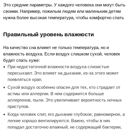
Это средние параметры. У каждого человека они могут быть
своими. Например, пожилым людям или маленьким детям
нужна более высокая температура, чтобы комфортно спать
Правильный уровень влажности
На качество сна влияет не только температура, но и
влажность воздуха. Если воздух слишком сухой, человек
будет спать хуже:
При недостаточной влажности воздуха слизистые
пересыхают. Это влияет на дыхание, из-за этого может
появляться храп.
Сухой воздух особенно опасен для тех, кто страдает от
астмы или аллергии. В нем содержится больше
аллергенов, пыли. Это увеличивает вероятность ночных
приступов.
Когда человек спит, его дыхание глубокое, равномерное, а
легкие хорошо вентилируются. Важно, чтобы в них
попадал достаточно влажный, не содержащий бактерии,