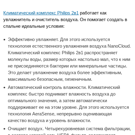
Климатический комплекс Philips 2в1
работает как
увлажнитель и очиститель воздуха. Он помогает создать в
спальне идеальные условия:
Эффективно увлажняет. Для этого используется
технология естественного увлажнения воздуха NanoCloud.
Климатический комплекс Philips 2в1 распространяет
молекулы воды, размер которых настолько мал, что к ним
не присоединяются бактерии или минеральные частицы.
Это делает увлажнение воздуха более эффективным,
максимально безопасным, гигиеничным.
Автоматический контроль влажности. Климатический
комплекс быстро поднимает влажность воздуха до
оптимального значения, а затем автоматически
поддерживает ее на этом уровне. Для этого используется
технология AeraSense, непрерывно оценивающая
качество воздуха и уровень влажности.
Очищает воздух. Четырехуровневая система фильтрации,