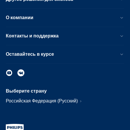
О компании
Контакты и поддержка
Оставайтесь в курсе
Выберите страну
Российская Федерация (Русский)