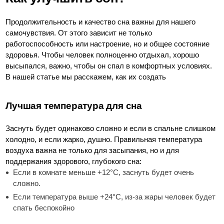
Продолжительность и качество сна важны для нашего
самочувствия. От этого зависит не только
работоспособность или настроение, но и общее состояние
здоровья. Чтобы человек полноценно отдыхал, хорошо
высыпался, важно, чтобы он спал в комфортных условиях.
В нашей статье мы расскажем, как их создать
Лучшая температура для сна
Заснуть будет одинаково сложно и если в спальне слишком
холодно, и если жарко, душно. Правильная температура
воздуха важна не только для засыпания, но и для
поддержания здорового, глубокого сна:
Если в комнате меньше +12°C, заснуть будет очень
сложно.
Если температура выше +24°C, из-за жары человек будет
спать беспокойно