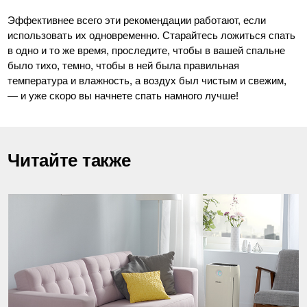
Эффективнее всего эти рекомендации работают, если
использовать их одновременно. Старайтесь ложиться спать
в одно и то же время, проследите, чтобы в вашей спальне
было тихо, темно, чтобы в ней была правильная
температура и влажность, а воздух был чистым и свежим,
— и уже скоро вы начнете спать намного лучше!
Читайте также