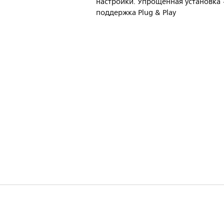
настройки. Упрощенная установка
поддержка Plug & Play