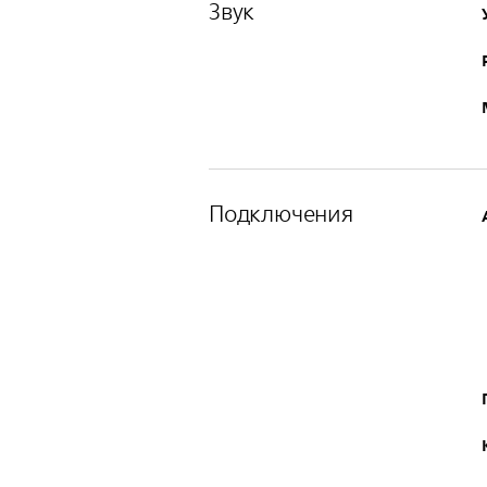
Звук
Подключения