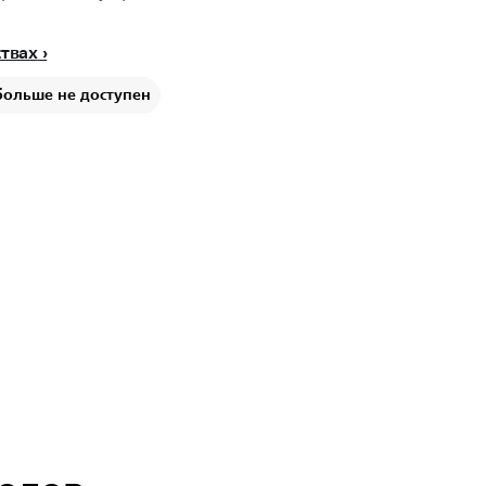
ствах
больше не доступен