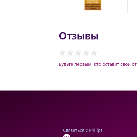
Отзывы
Будьте первым, кто оставит свой о
Связаться с Philips