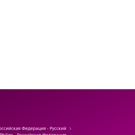
оссийская Федерация - Русский