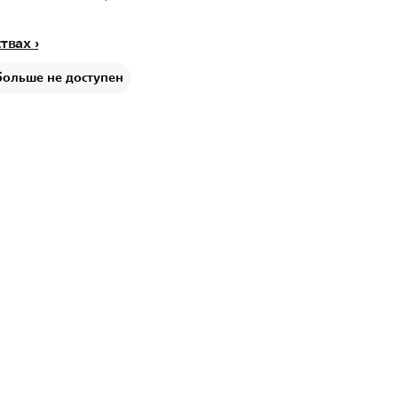
ствах
больше не доступен