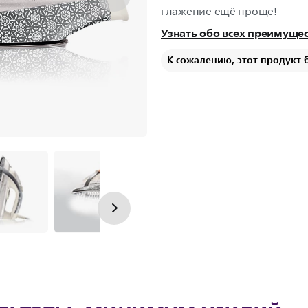
глажение ещё проще!
Узнать обо всех преимуще
К сожалению, этот продукт 