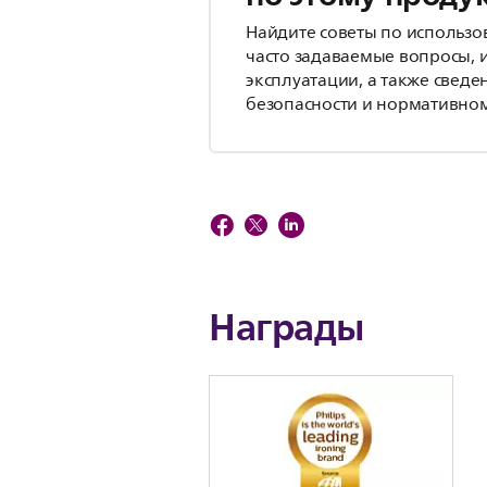
Найдите советы по использо
часто задаваемые вопросы, 
эксплуатации, а также сведе
безопасности и нормативном
Награды