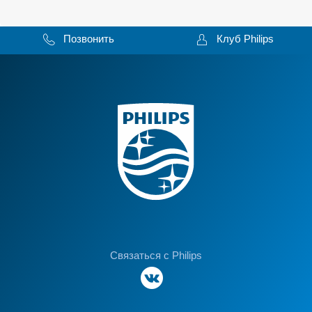
Позвонить
Клуб Philips
Связаться с Philips