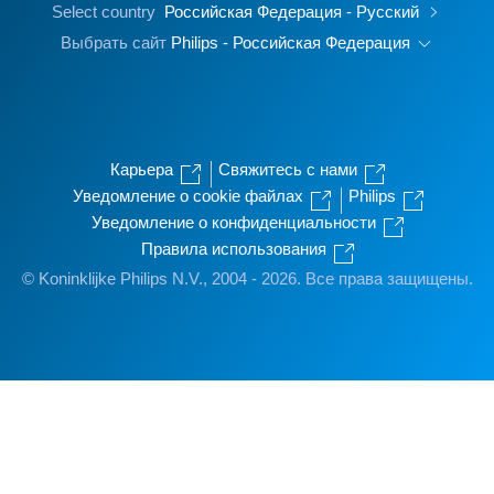
Select country
Российская Федерация - Русский
Выбрать сайт
Philips - Российская Федерация
Карьера
Свяжитесь с нами
Уведомление о cookie файлах
Philips
Уведомление о конфиденциальности
Правила использования
© Koninklijke Philips N.V., 2004 - 2026. Все права защищены.