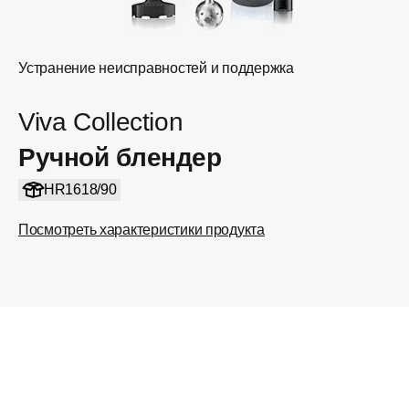
Устранение неисправностей и поддержка
Viva Collection
Ручной блендер
HR1618/90
Посмотреть характеристики продукта