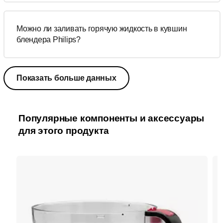
Можно ли заливать горячую жидкость в кувшин
блендера Philips?
Показать больше данных
Популярные компоненты и аксессуары
для этого продукта