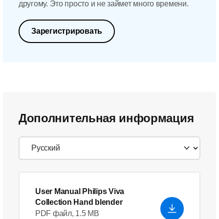
другому. Это просто и не займет много времени.
Зарегистрировать
Дополнительная информация
User Manual Philips Viva
Collection Hand blender
PDF файл, 1.5 MB