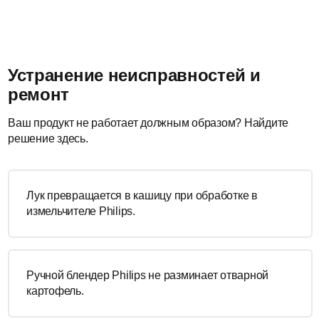
Устранение неисправностей и
ремонт
Ваш продукт не работает должным образом? Найдите
решение здесь.
Лук превращается в кашицу при обработке в
измельчителе Philips.
Ручной блендер Philips не разминает отварной
картофель.