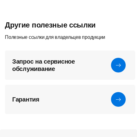
Другие полезные ссылки
Полезные ссылки для владельцев продукции
Запрос на сервисное
обслуживание
Гарантия