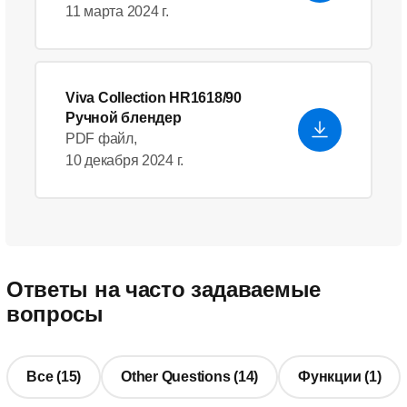
11 марта 2024 г.
Viva Collection HR1618/90
Ручной блендер
PDF файл,
10 декабря 2024 г.
Ответы на часто задаваемые
вопросы
Все (15)
Other Questions (14)
Функции (1)