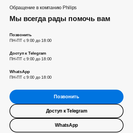
Обращение в компанию Philips
Мы всегда рады помочь вам
Позвонить
ПН-ПТ с 9:00 до 18:00
Доступ к Telegram
ПН-ПТ с 9:00 до 18:00
WhatsApp
ПН-ПТ с 9:00 до 18:00
Позвонить
Доступ к Telegram
WhatsApp