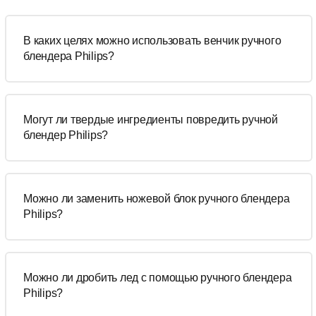
В каких целях можно использовать венчик ручного
блендера Philips?
Могут ли твердые ингредиенты повредить ручной
блендер Philips?
Можно ли заменить ножевой блок ручного блендера
Philips?
Можно ли дробить лед с помощью ручного блендера
Philips?