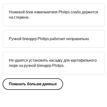
Ножевой блок измельчителя Philips слабо держится
на стержне.
Ручной блендер Philips работает неправильно
Не удается установить насадку для картофельного
пюре на ручной блендер Philips.
Показать больше данных