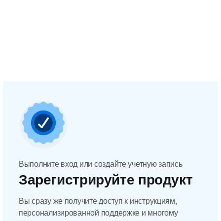
Выполните вход или создайте учетную запись
Зарегистрируйте продукт
Вы сразу же получите доступ к инструкциям,
персонализированной поддержке и многому