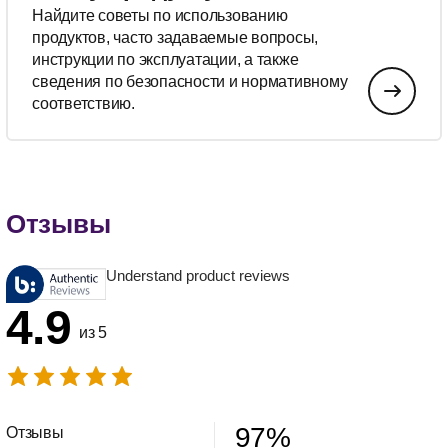
Найдите советы по использованию
продуктов, часто задаваемые вопросы,
инструкции по эксплуатации, а также
сведения по безопасности и нормативному
соответствию.
Отзывы
Understand product reviews
4.9
из 5
97
%
Отзывы