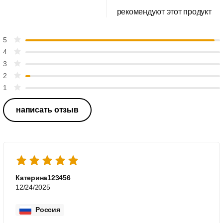
рекомендуют этот продукт
5
4
3
2
1
написать отзыв
Катерина123456
12/24/2025
Россия