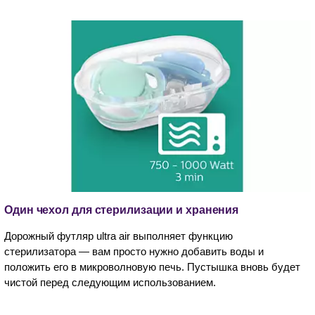
Один чехол для стерилизации и хранения
Дорожный футляр ultra air выполняет функцию
стерилизатора — вам просто нужно добавить воды и
положить его в микроволновую печь. Пустышка вновь будет
чистой перед следующим использованием.