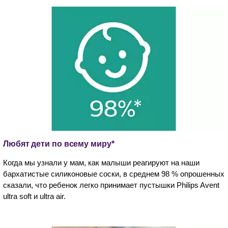
Любят дети по всему миру*
Когда мы узнали у мам, как малыши реагируют на наши
бархатистые силиконовые соски, в среднем 98 % опрошенных
сказали, что ребенок легко принимает пустышки Philips Avent
ultra soft и ultra air.