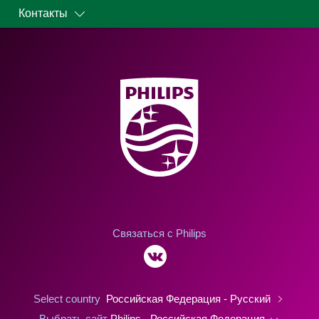
Контакты
Связаться с Philips
Select country
Российская Федерация - Русский
Выбрать сайт
Philips - Российская Федерация