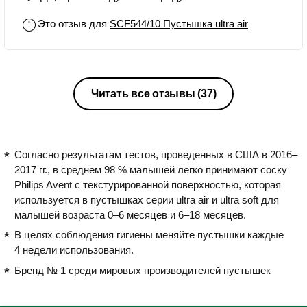
Это отзыв для
SCF544/10 Пустышка ultra air
Читать все отзывы
(37)
Согласно результатам тестов, проведенных в США в 2016–
2017 гг., в среднем 98 % малышей легко принимают соску
Philips Avent с текстурированной поверхностью, которая
используется в пустышках серии ultra air и ultra soft для
малышей возраста 0–6 месяцев и 6–18 месяцев.
В целях соблюдения гигиены меняйте пустышки каждые
4 недели использования.
Бренд № 1 среди мировых производителей пустышек