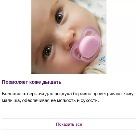
Позволяет коже дышать
Большие отверстия для воздуха бережно проветривают кожу
малыша, обеспечивая ее мягкость и сухость.
Показать все