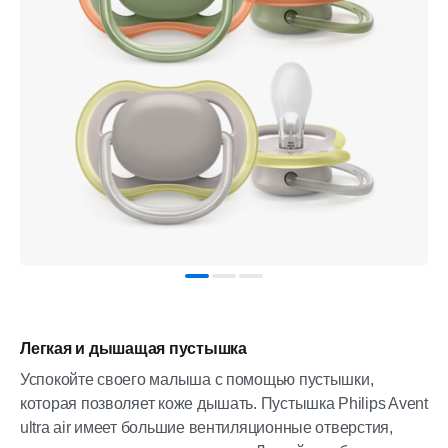
Легкая и дышащая пустышка
Успокойте своего малыша с помощью пустышки,
которая позволяет коже дышать. Пустышка Philips Avent
ultra air имеет большие вентиляционные отверстия,