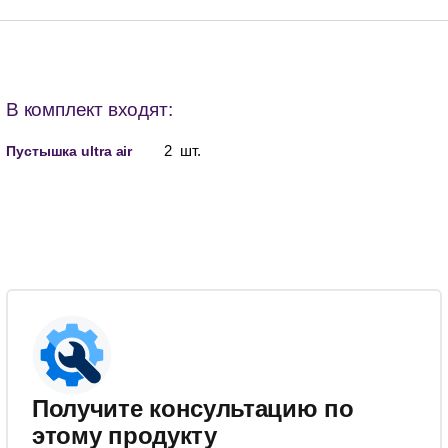
В комплект входят:
2 шт.
Пустышка ultra air
Получите консультацию по
этому продукту