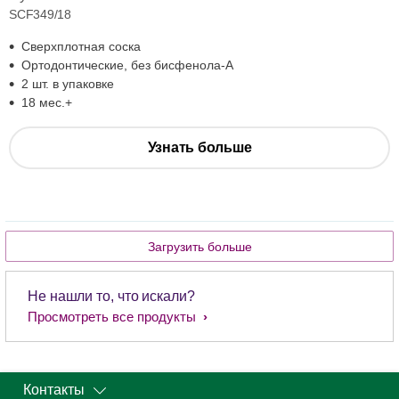
SCF349/18
Сверхплотная соска
Ортодонтические, без бисфенола-А
2 шт. в упаковке
18 мес.+
Узнать больше
Загрузить больше
Не нашли то, что искали?
Просмотреть все продукты
Контакты