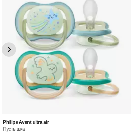
Philips Avent ultra air
Пустышка