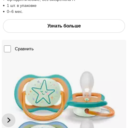
1 шт. в упаковке
0–6 мес.
Узнать больше
Сравнить