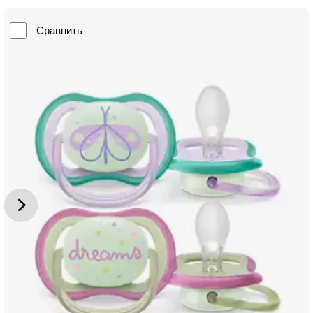
Сравнить