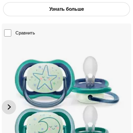
Узнать больше
Сравнить