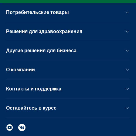
Потребительские товары
Решения для здравоохранения
Другие решения для бизнеса
О компании
Контакты и поддержка
Оставайтесь в курсе