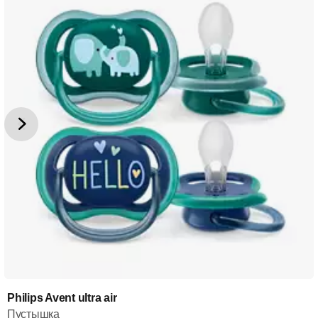
Philips Avent ultra air
Пустышка