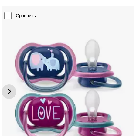
Сравнить