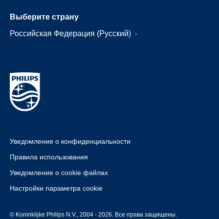
Выберите страну
Российская Федерация (Русский)
Уведомление о конфиденциальности
Правила использования
Уведомление о cookie файлах
Настройки параметра cookie
© Koninklijke Philips N.V., 2004 - 2026. Все права защищены.