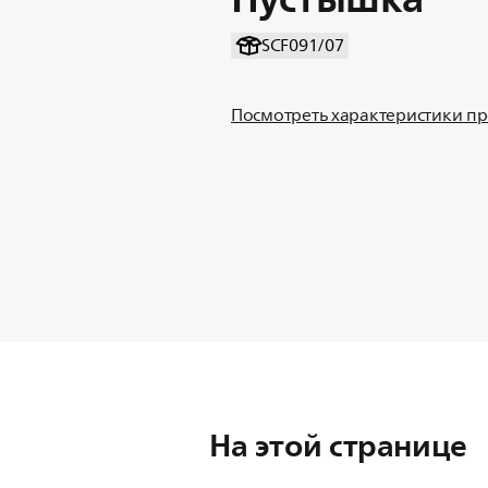
SCF091/07
Посмотреть характеристики п
На этой странице