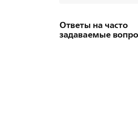
Ответы на часто
задаваемые вопр