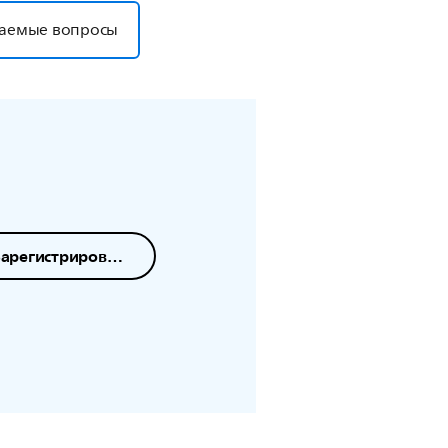
ваемые вопросы
Зарегистрировать