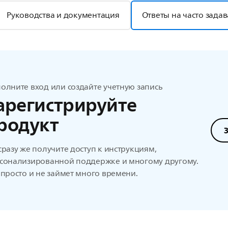
Руководства и документация
Ответы на часто зада
олните вход или создайте учетную запись
арегистрируйте
родукт
сразу же получите доступ к инструкциям,
сонализированной поддержке и многому другому.
 просто и не займет много времени.