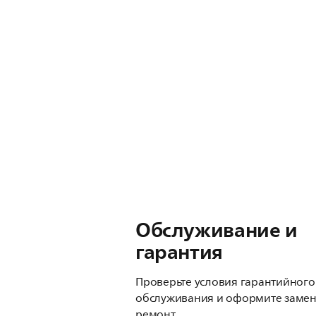
Обслуживание и
гарантия
Проверьте условия гарантийного
обслуживания и оформите замен
ремонт