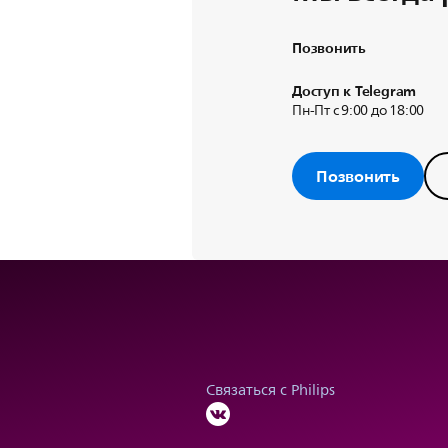
Позвонить
Доступ к Telegram
Пн-Пт с 9:00 до 18:00
Позвонить
Связаться с Philips