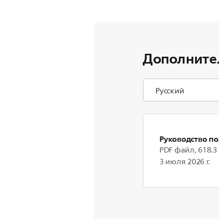
Дополните
Руководство по
PDF файл, 618.3
3 июля 2026 г.