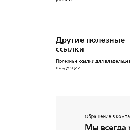
Другие полезные
ссылки
Полезные ссылки для владельце
продукции
Обращение в компан
Мы всегда 