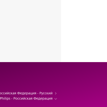
оссийская Федерация - Русский
Philips - Российская Федерация