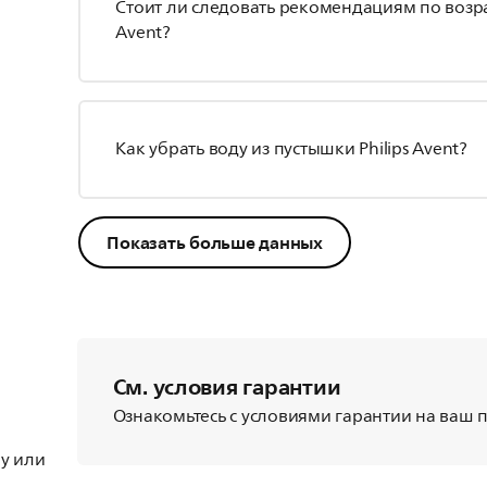
Стоит ли следовать рекомендациям по возрас
Avent?
Как убрать воду из пустышки Philips Avent?
Показать больше данных
См. условия гарантии
Ознакомьтесь с условиями гарантии на ваш пр
у или