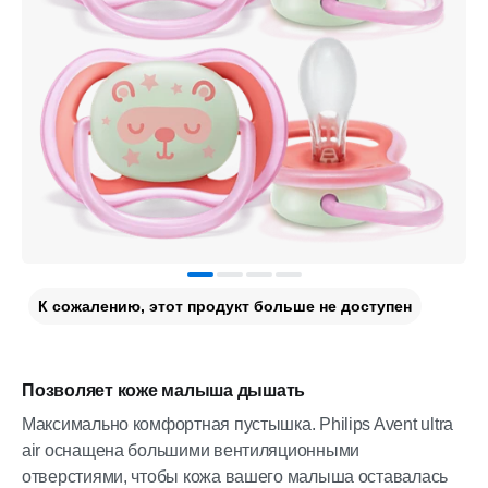
К сожалению, этот продукт больше не доступен
Позволяет коже малыша дышать
Максимально комфортная пустышка. Philips Avent ultra
air оснащена большими вентиляционными
отверстиями, чтобы кожа вашего малыша оставалась