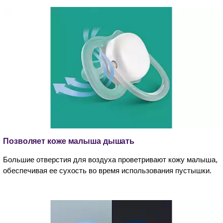
Позволяет коже малыша дышать
Большие отверстия для воздуха проветривают кожу малыша,
обеспечивая ее сухость во время использования пустышки.