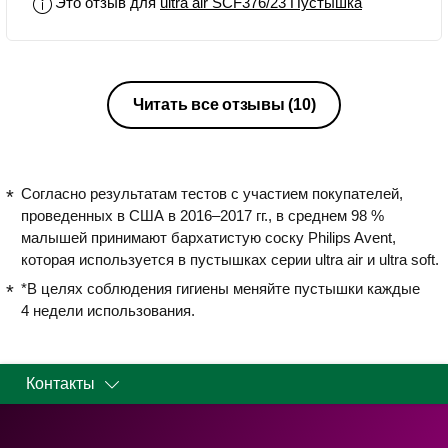
Это отзыв для
ultra air SCF376/23 Пустышка
Читать все отзывы
(10)
Согласно результатам тестов с участием покупателей,
проведенных в США в 2016–2017 гг., в среднем 98 %
малышей принимают бархатистую соску Philips Avent,
которая используется в пустышках серии ultra air и ultra soft.
*В целях соблюдения гигиены меняйте пустышки каждые
4 недели использования.
Контакты