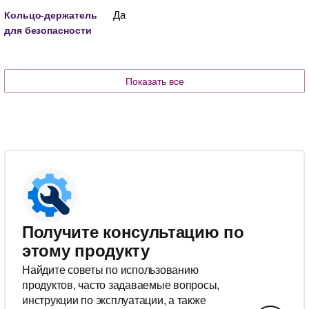
Да
Кольцо-держатель
для безопасности
Показать все
Получите консультацию по
этому продукту
Найдите советы по использованию
продуктов, часто задаваемые вопросы,
инструкции по эксплуатации, а также