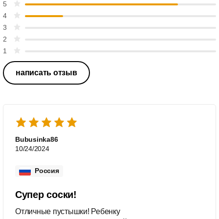
5
4
3
2
1
написать отзыв
Bubusinka86
10/24/2024
Россия
Супер соски!
Отличные пустышки! Ребенку