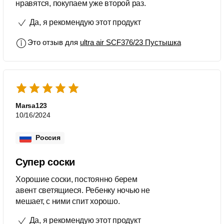
нравятся, покупаем уже второй раз.
Да, я рекомендую этот продукт
Это отзыв для
ultra air SCF376/23 Пустышка
Marsa123
10/16/2024
Россия
Супер соски
Хорошие соски, постоянно берем
авент светящиеся. Ребенку ночью не
мешает, с ними спит хорошо.
Да, я рекомендую этот продукт