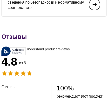
сведения по безопасности и нормативному
соответствию.
Отзывы
Understand product reviews
4.8
из 5
100
%
Отзывы
рекомендуют этот продукт