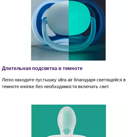
Длительная подсветка в темноте
Легко находите пустышку ultra air благодаря светящейся в
темноте кнопке без необходимости включать свет.