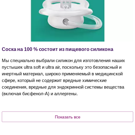
Соска на 100 % состоит из пищевого силикона
Мы специально выбрали силикон для изготовления наших
пустышек ultra soft и ultra air, поскольку это безопасный и
инертный материал, широко применяемый в медицинской
сфере, который не содержит вредные химические
соединения, вредные для эндокринной системы вещества
(включая бисфенол-А) и аллергены.
Показать все