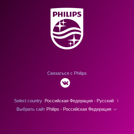
Связаться с Philips
Select country
Российская Федерация - Русский
Выбрать сайт
Philips - Российская Федерация