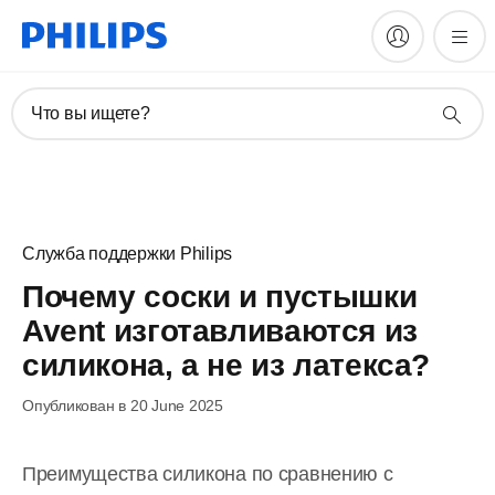
Что вы ищете?
Служба поддержки Philips
Почему соски и пустышки
Avent изготавливаются из
силикона, а не из латекса?
Опубликован в 20 June 2025
Преимущества силикона по сравнению с