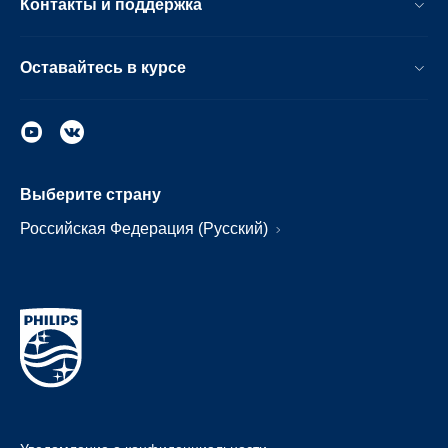
Контакты и поддержка
Оставайтесь в курсе
Выберите страну
Российская Федерация (Русский)