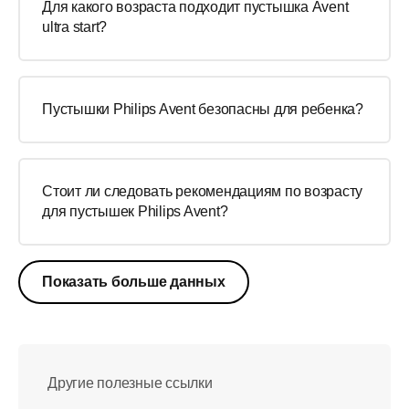
Для какого возраста подходит пустышка Avent
ultra start?
Пустышки Philips Avent безопасны для ребенка?
Стоит ли следовать рекомендациям по возрасту
для пустышек Philips Avent?
Показать больше данных
Другие полезные ссылки