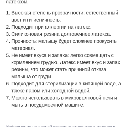
латексом.
Высокая степень прозрачности: естественный
цвет и гигиеничность.
Подходит при аллергии на латекс.
Силиконовая резина долговечнее латекса.
Прочность: малышу будет сложнее прокусить
материал.
Не имеет вкуса и запаха: легко совмещать с
кормлением грудью. Латекс имеет вкус и запах
резины, что может стать причиной отказа
малыша от груди.
Подходит для стерилизации в кипящей воде, а
также паром или холодной водой.
Можно использовать в микроволновой печи и
мыть в посудомоечной машине.
Информация на данной странице относится к моделям: