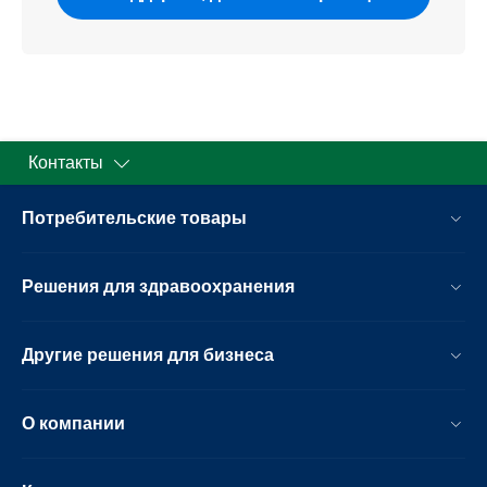
Контакты
Потребительские товары
Решения для здравоохранения
Другие решения для бизнеса
О компании