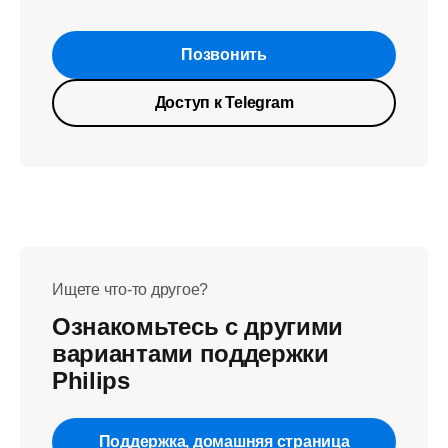
Позвонить
Доступ к Telegram
Ищете что-то другое?
Ознакомьтесь с другими
вариантами поддержки
Philips
Поддержка, домашняя страница