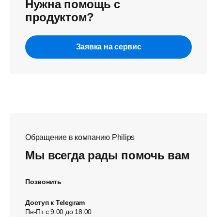
Нужна помощь с
продуктом?
Заявка на сервис
Обращение в компанию Philips
Мы всегда рады помочь вам
Позвонить
Доступ к Telegram
Пн-Пт с 9:00 до 18:00