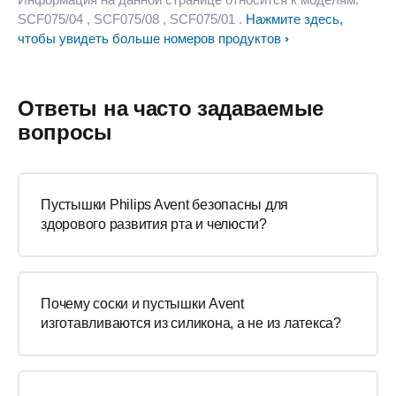
SCF075/04
, SCF075/08
, SCF075/01
.
Нажмите здесь,
чтобы увидеть больше номеров продуктов
Ответы на часто задаваемые
вопросы
Пустышки Philips Avent безопасны для
здорового развития рта и челюсти?
Почему соски и пустышки Avent
изготавливаются из силикона, а не из латекса?