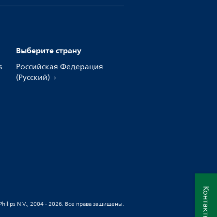
Выберите страну
s
Российская Федерация
(Русский)
Контакты
 Philips N.V., 2004 - 2026. Все права защищены.