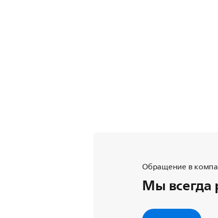
Обращение в компан
Мы всегда 