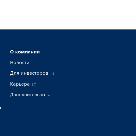
О компании
Новости
Для инвесторов
Карьера
Дополнительно
а