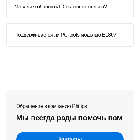
Могу ли я обновить ПО самостоятельно?
Поддерживается ли PC-tools моделью E180?
Обращение в компанию Philips
Мы всегда рады помочь вам
Контакты