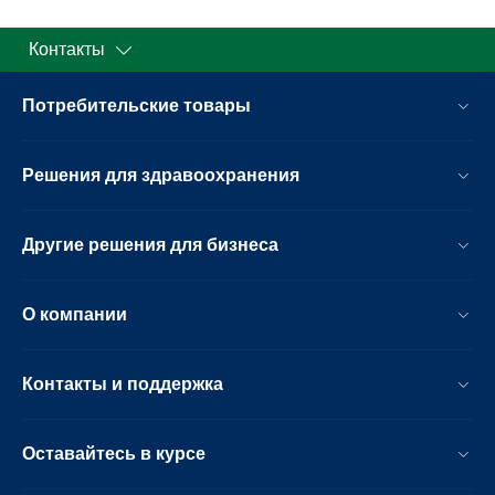
Контакты
Потребительские товары
Решения для здравоохранения
Другие решения для бизнеса
О компании
Контакты и поддержка
Оставайтесь в курсе