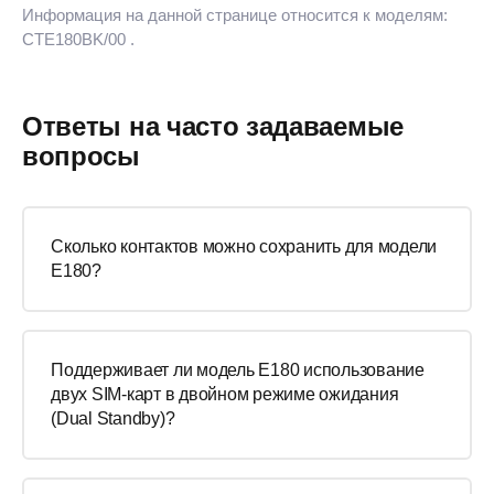
Информация на данной странице относится к моделям:
CTE180BK/00
.
Ответы на часто задаваемые
вопросы
Сколько контактов можно сохранить для модели
E180?
Поддерживает ли модель E180 использование
двух SIM-карт в двойном режиме ожидания
(Dual Standby)?