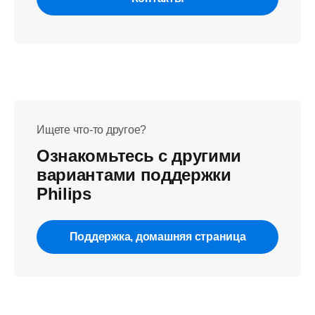
Ищете что-то другое?
Ознакомьтесь с другими
вариантами поддержки
Philips
Поддержка, домашняя страница