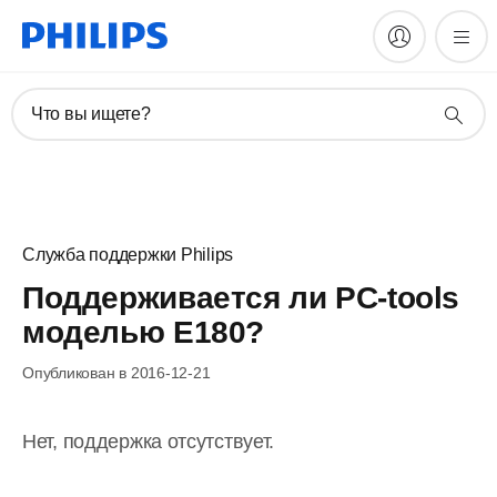
Что вы ищете?
Служба поддержки Philips
Поддерживается ли PC-tools
моделью E180?
Опубликован в 2016-12-21
Нет, поддержка отсутствует.