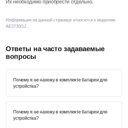
Их необходимо приобрести отдельно.
Информация на данной странице относится к моделям:
AE2730/12
.
Ответы на часто задаваемые
вопросы
Почему я не нахожу в комплекте батареи для
устройства?
Почему я не нахожу в комплекте батареи для
устройства?