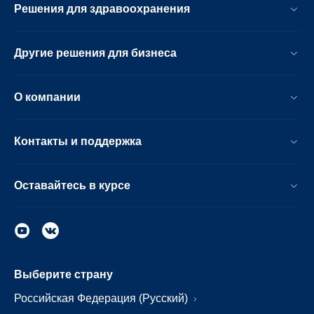
Решения для здравоохранения
Другие решения для бизнеса
О компании
Контакты и поддержка
Оставайтесь в курсе
Выберите страну
Российская Федерация (Русский)