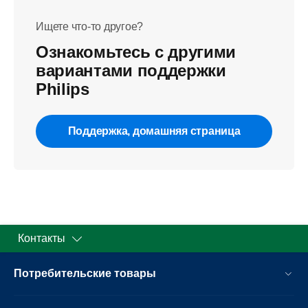
Ищете что-то другое?
Ознакомьтесь с другими
вариантами поддержки
Philips
Поддержка, домашняя страница
Контакты
Потребительские товары