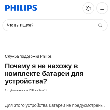
Что вы ищете?
Служба поддержки Philips
Почему я не нахожу в
комплекте батареи для
устройства?
Опубликован в 2017-07-28
Для этого устройства батареи не предусмотрены.