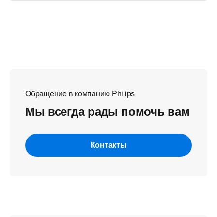
Обращение в компанию Philips
Мы всегда рады помочь вам
Контакты