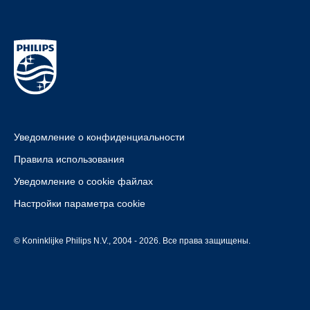
Уведомление о конфиденциальности
Правила использования
Уведомление о cookie файлах
Настройки параметра cookie
© Koninklijke Philips N.V., 2004 - 2026. Все права защищены.