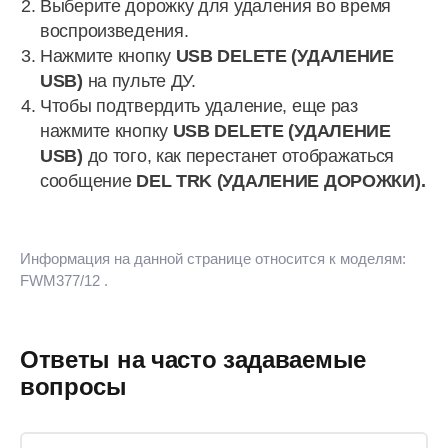
Выберите дорожку для удаления во время
воспроизведения.
Нажмите кнопку
USB DELETE (УДАЛЕНИЕ
USB)
на пульте ДУ.
Чтобы подтвердить удаление, еще раз
нажмите кнопку
USB DELETE (УДАЛЕНИЕ
USB)
до того, как перестанет отображаться
сообщение
DEL TRK (УДАЛЕНИЕ ДОРОЖКИ).
Информация на данной странице относится к моделям:
FWM377/12
.
Ответы на часто задаваемые
вопросы