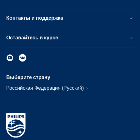
Контакты и поддержка
Оставайтесь в курсе
Выберите страну
Российская Федерация (Русский)