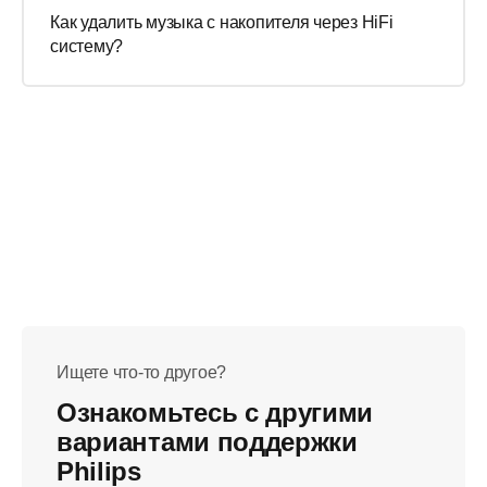
Как удалить музыка с накопителя через HiFi
систему?
Ищете что-то другое?
Ознакомьтесь с другими
вариантами поддержки
Philips