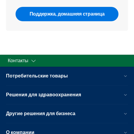
Поддержка, домашняя страница
Контакты
Потребительские товары
Решения для здравоохранения
Другие решения для бизнеса
О компании