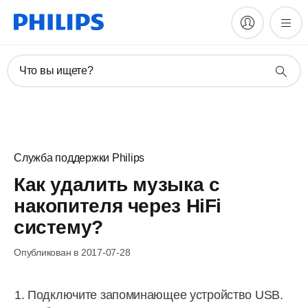
Что вы ищете?
Служба поддержки Philips
Как удалить музыка с
накопителя через HiFi
систему?
Опубликован в 2017-07-28
Подключите запоминающее устройство USB.