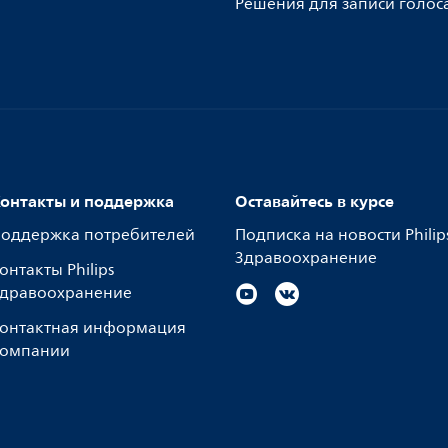
Решения для записи голос
онтакты и поддержка
Оставайтесь в курсе
оддержка потребителей
Подписка на новости Philip
Здравоохранение
онтакты Philips
дравоохранение
онтактная информация
омпании