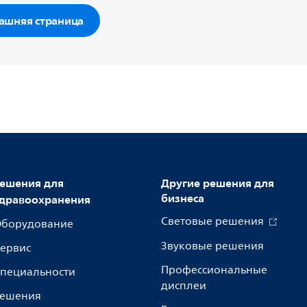
ашняя страница
ешения для
Другие решения для
бизнеса
дравоохранения
Световые решения
борудование
Звуковые решения
ервис
Профессиональные
пециальности
дисплеи
ешения