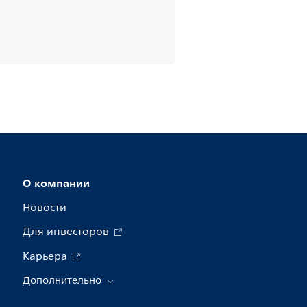
О компании
Новости
Для инвесторов
Карьера
Дополнительно