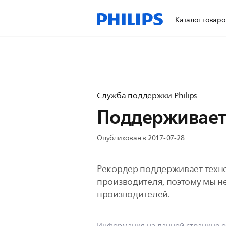
Каталог товаро
Служба поддержки Philips
Поддерживает 
Опубликован в 2017-07-28
Рекордер поддерживает технол
производителя, поэтому мы н
производителей.