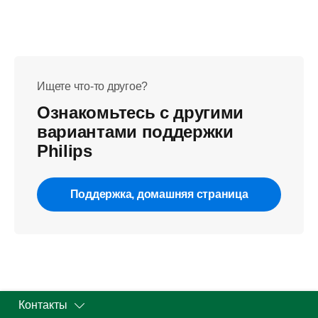
Ищете что-то другое?
Ознакомьтесь с другими
вариантами поддержки
Philips
Поддержка, домашняя страница
Контакты