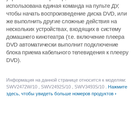
использована единая команда на пульте ДУ,
чтобы начать воспроизведение диска DVD, или
же выполнить другие сложные действия на
нескольких устройствах, входящих в систему
домашнего кинотеатра (т.е. включение плеера
DVD автоматически выполнит подключение
блока приема кабельного телевидения к плееру
DVD).
Информация на данной странице относится к моделям:
SWV2472W/10
, SWV2492S/10
, SWV3493S/10
.
Нажмите
здесь, чтобы увидеть больше номеров продуктов