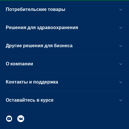
Потребительские товары
Решения для здравоохранения
Другие решения для бизнеса
О компании
Контакты и поддержка
Оставайтесь в курсе