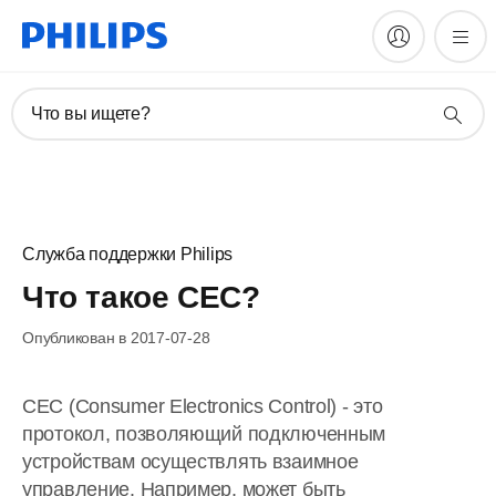
Что вы ищете?
Служба поддержки Philips
Что такое CEC?
Опубликован в 2017-07-28
CEC (Consumer Electronics Control) - это
протокол, позволяющий подключенным
устройствам осуществлять взаимное
управление. Например, может быть