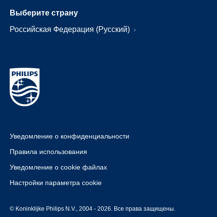
Выберите страну
Российская Федерация (Русский)
Уведомление о конфиденциальности
Правила использования
Уведомление о cookie файлах
Настройки параметра cookie
© Koninklijke Philips N.V., 2004 - 2026. Все права защищены.