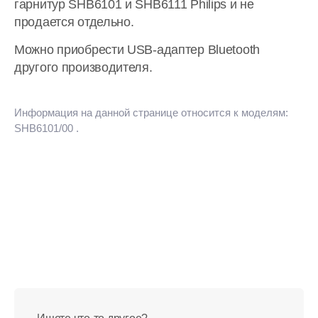
гарнитур SHB6101 и SHB6111 Philips и не
продается отдельно.
Можно приобрести USB-адаптер Bluetooth
другого производителя.
Информация на данной странице относится к моделям:
SHB6101/00
.