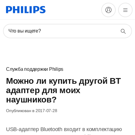
Что вы ищете?
Служба поддержки Philips
Можно ли купить другой BT
адаптер для моих
наушников?
Опубликован в 2017-07-28
USB-адаптер Bluetooth входит в комплектацию