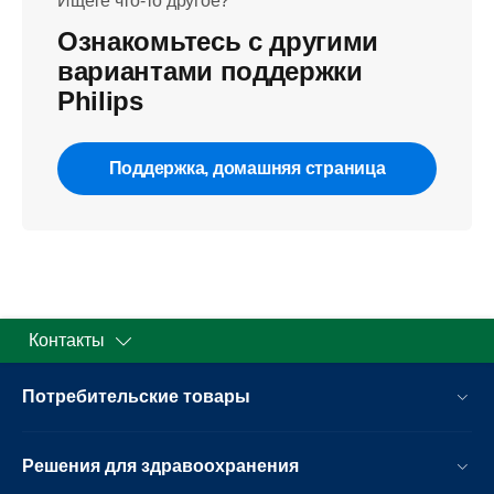
Ищете что-то другое?
Ознакомьтесь с другими
вариантами поддержки
Philips
Поддержка, домашняя страница
Контакты
Потребительские товары
Решения для здравоохранения