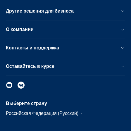
Другие решения для бизнеса
О компании
Контакты и поддержка
Оставайтесь в курсе
Выберите страну
Российская Федерация (Русский)