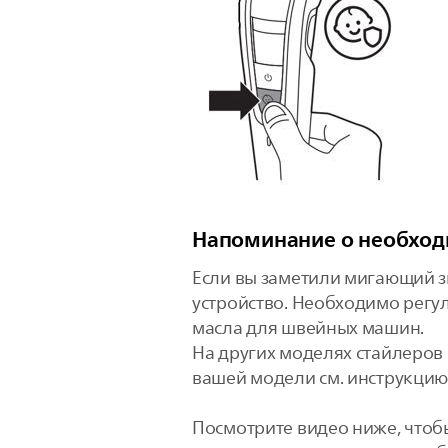
Напоминание о необход
Если вы заметили мигающий з
устройство. Необходимо регу
масла для швейных машин.
На других моделях стайлеров
вашей модели см. инструкцию 
Посмотрите видео ниже, чтобы 