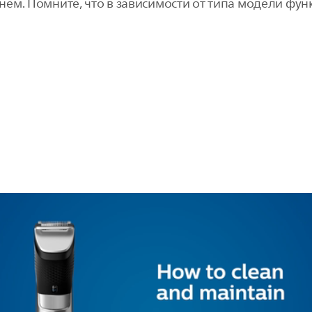
ем. Помните, что в зависимости от типа модели фу