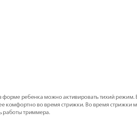
 в форме ребенка можно активировать тихий режим.
лее комфортно во время стрижки. Во время стрижки 
ь работы триммера.