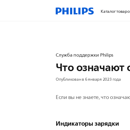
Каталог товаро
Служба поддержки Philips
Что означают 
Опубликован в 6 января 2023 года
Если вы не знаете, что означа
Индикаторы зарядки