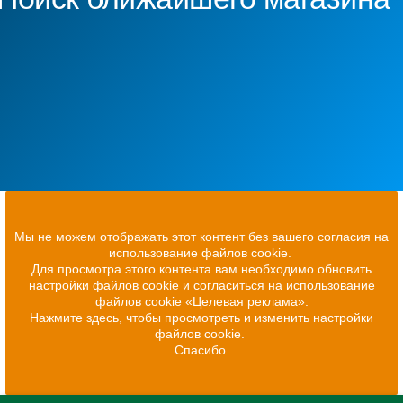
Мы не можем отображать этот контент без вашего согласия на
использование файлов cookie.
Для просмотра этого контента вам необходимо обновить
настройки файлов cookie и согласиться на использование
файлов cookie «Целевая реклама».
Нажмите здесь, чтобы просмотреть и изменить настройки
файлов cookie.
Спасибо.