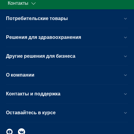
Контакты
Потребительские товары
Решения для здравоохранения
Другие решения для бизнеса
О компании
Контакты и поддержка
Оставайтесь в курсе