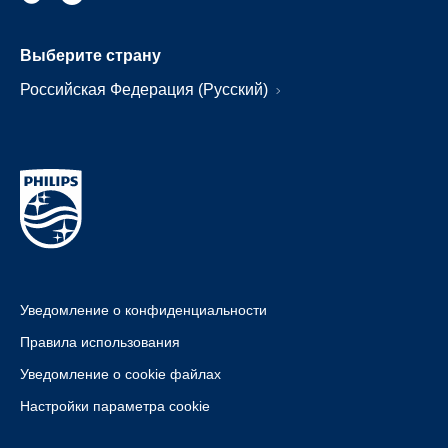
Выберите страну
Российская Федерация (Русский)
Уведомление о конфиденциальности
Правила использования
Уведомление о cookie файлах
Настройки параметра cookie