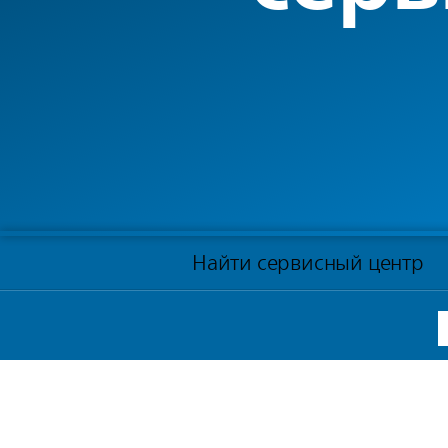
Найти сервисный центр