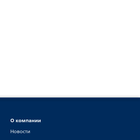
О компании
Новости