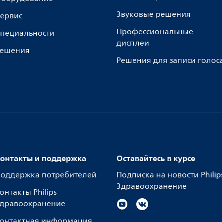
Звуковые решения
ервис
Профессиональные
пециальности
дисплеи
ешения
Решения для записи голос
онтакты и поддержка
Оставайтесь в курсе
оддержка потребителей
Подписка на новости Philip
Здравоохранение
онтакты Philips
дравоохранение
онтактная информация