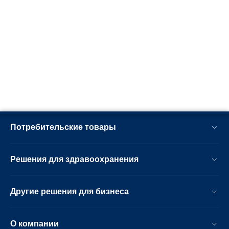
Потребительские товары
Решения для здравоохранения
Другие решения для бизнеса
О компании