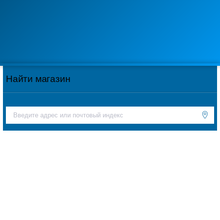
Найти магазин