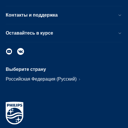
Контакты и поддержка
Оставайтесь в курсе
Выберите страну
Российская Федерация (Русский)