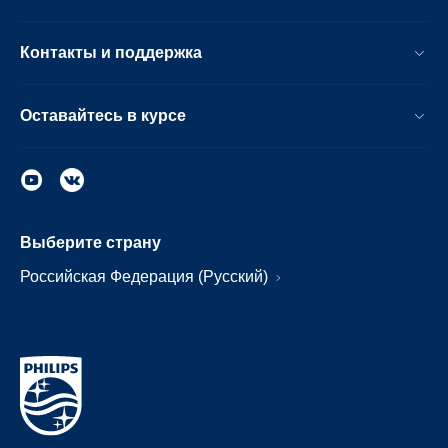
Контакты и поддержка
Оставайтесь в курсе
Выберите страну
Российская Федерация (Русский)