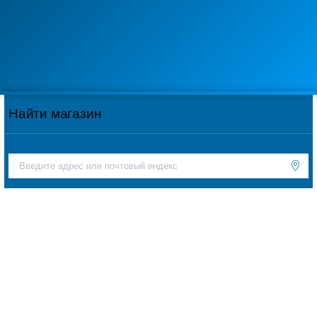
Найти магазин