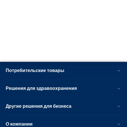
Потребительские товары
Решения для здравоохранения
Другие решения для бизнеса
О компании