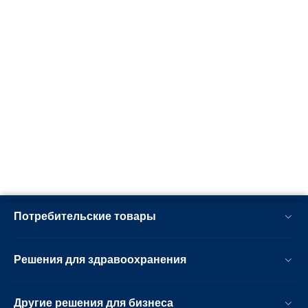
Потребительские товары
Решения для здравоохранения
Другие решения для бизнеса