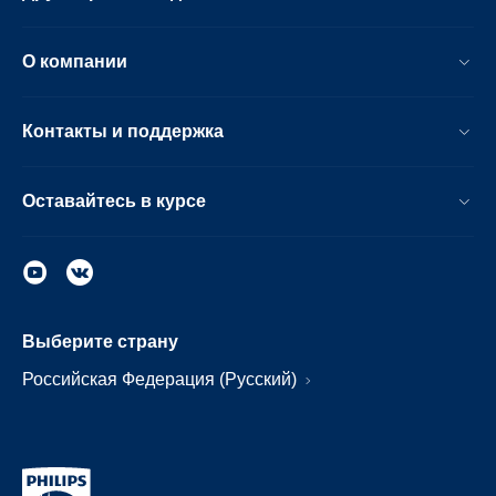
О компании
Контакты и поддержка
Оставайтесь в курсе
Выберите страну
Российская Федерация (Русский)