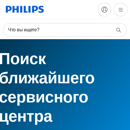
Что вы ищете?
Поиск
ближайшего
сервисного
центра