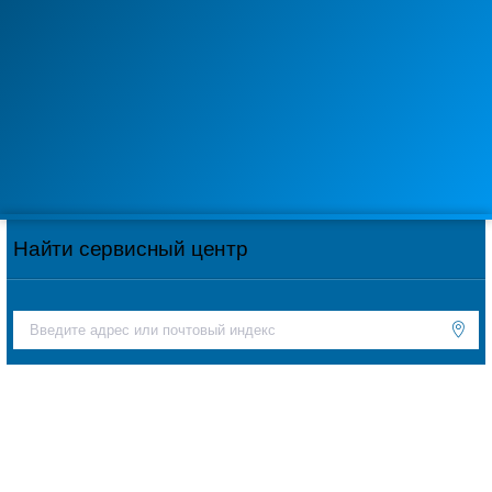
Найти сервисный центр