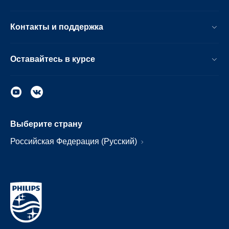
Контакты и поддержка
Оставайтесь в курсе
Выберите страну
Российская Федерация (Русский)