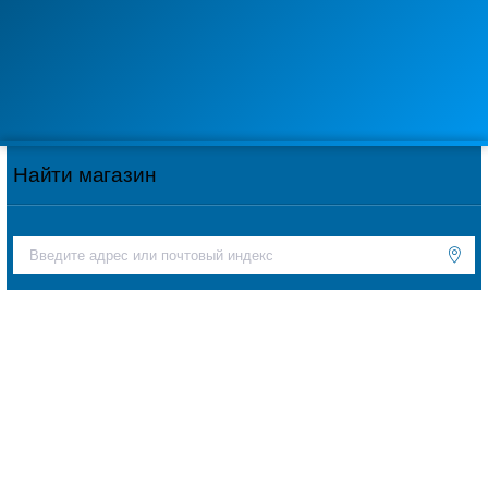
Найти магазин