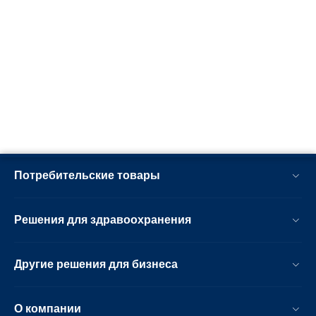
Потребительские товары
Решения для здравоохранения
Другие решения для бизнеса
О компании