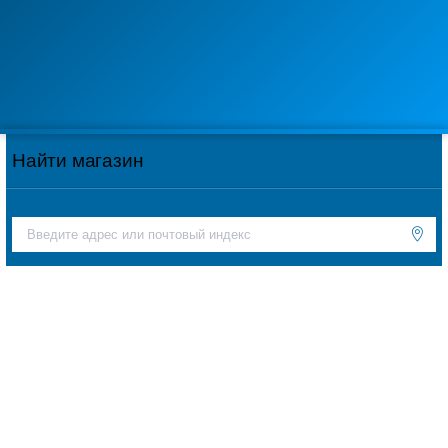
Найти магазин