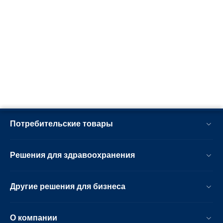
Потребительские товары
Решения для здравоохранения
Другие решения для бизнеса
О компании