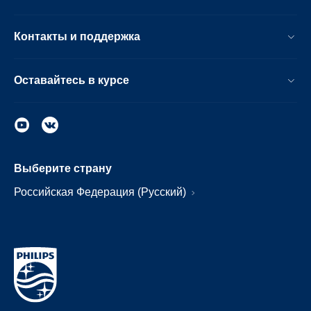
Контакты и поддержка
Оставайтесь в курсе
Выберите страну
Российская Федерация (Русский)