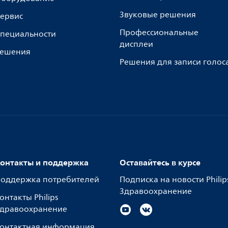
Звуковые решения
ервис
Профессиональные
пециальности
дисплеи
ешения
Решения для записи голос
онтакты и поддержка
Оставайтесь в курсе
оддержка потребителей
Подписка на новости Philip
Здравоохранение
онтакты Philips
дравоохранение
онтактная информация