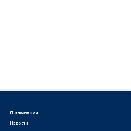
О компании
Новости