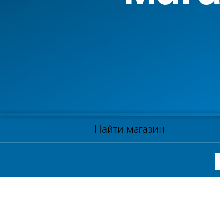
Найти магазин