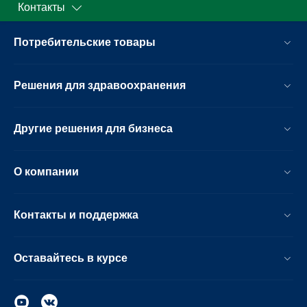
Контакты
Потребительские товары
Решения для здравоохранения
Другие решения для бизнеса
О компании
Контакты и поддержка
Оставайтесь в курсе