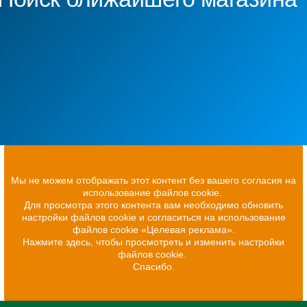
Мы не можем отображать этот контент без вашего согласия на
использование файлов cookie.
Для просмотра этого контента вам необходимо обновить
настройки файлов cookie и согласиться на использование
файлов cookie «Целевая реклама».
Нажмите здесь, чтобы просмотреть и изменить настройки
файлов cookie.
Спасибо.