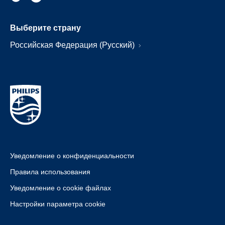
Выберите страну
Российская Федерация (Русский)
Уведомление о конфиденциальности
Правила использования
Уведомление о cookie файлах
Настройки параметра cookie