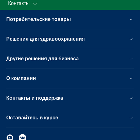
Контакты
Потребительские товары
Решения для здравоохранения
Другие решения для бизнеса
О компании
Контакты и поддержка
Оставайтесь в курсе