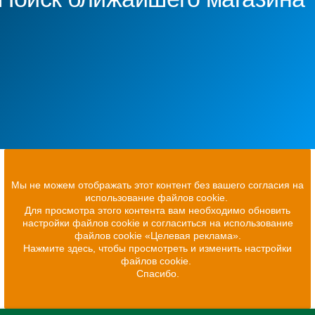
Мы не можем отображать этот контент без вашего согласия на
использование файлов cookie.
Для просмотра этого контента вам необходимо обновить
настройки файлов cookie и согласиться на использование
файлов cookie «Целевая реклама».
Нажмите здесь, чтобы просмотреть и изменить настройки
файлов cookie.
Спасибо.