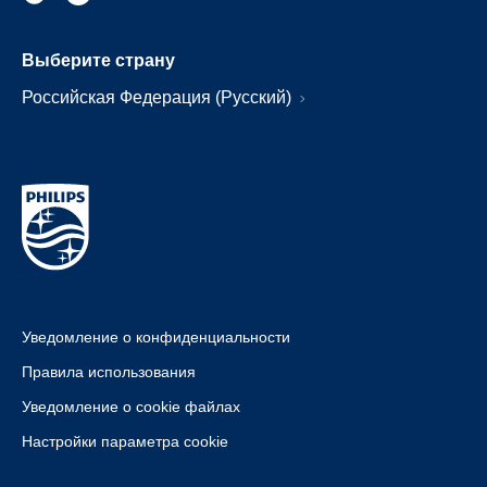
Выберите страну
Российская Федерация (Русский)
Уведомление о конфиденциальности
Правила использования
Уведомление о cookie файлах
Настройки параметра cookie