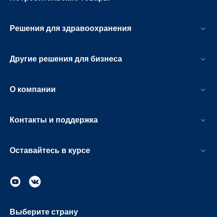
Решения для здравоохранения
Другие решения для бизнеса
О компании
Контакты и поддержка
Оставайтесь в курсе
Выберите страну