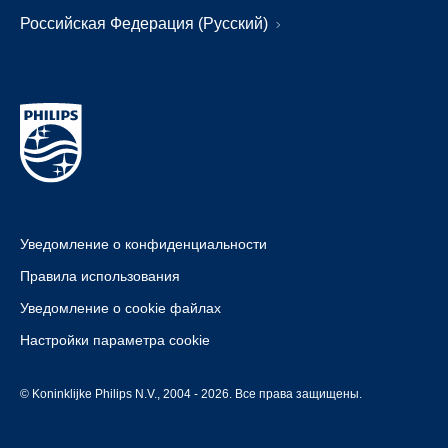
Российская Федерация (Русский)
Уведомление о конфиденциальности
Правила использования
Уведомление о cookie файлах
Настройки параметра cookie
© Koninklijke Philips N.V., 2004 - 2026. Все права защищены.