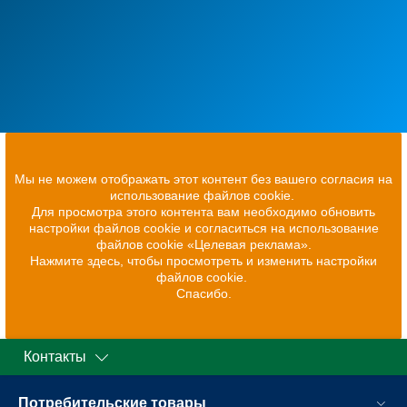
Мы не можем отображать этот контент без вашего согласия на
использование файлов cookie.
Для просмотра этого контента вам необходимо обновить
настройки файлов cookie и согласиться на использование
файлов cookie «Целевая реклама».
Нажмите здесь, чтобы просмотреть и изменить настройки
файлов cookie.
Спасибо.
Контакты
Потребительские товары