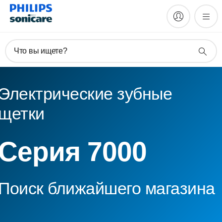
Что вы ищете?
Электрические зубные
щетки
Серия 7000
Поиск ближайшего магазина