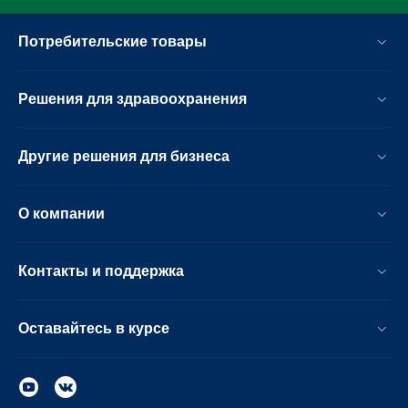
Потребительские товары
Решения для здравоохранения
Другие решения для бизнеса
О компании
Контакты и поддержка
Оставайтесь в курсе