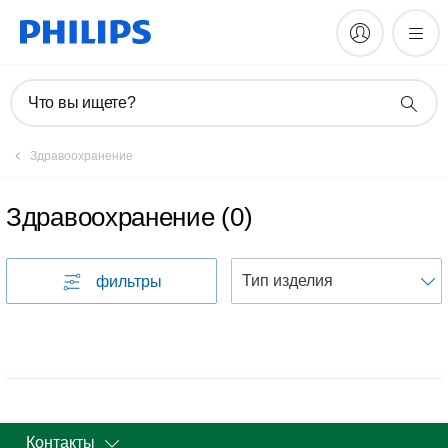
Что вы ищете?
Здравоохранение
Здравоохранение
(
0
)
фильтры
Контакты