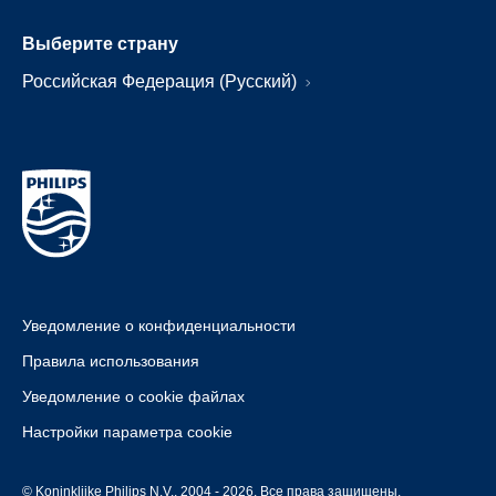
Выберите страну
Российская Федерация (Русский)
Уведомление о конфиденциальности
Правила использования
Уведомление о cookie файлах
Настройки параметра cookie
© Koninklijke Philips N.V., 2004 - 2026. Все права защищены.