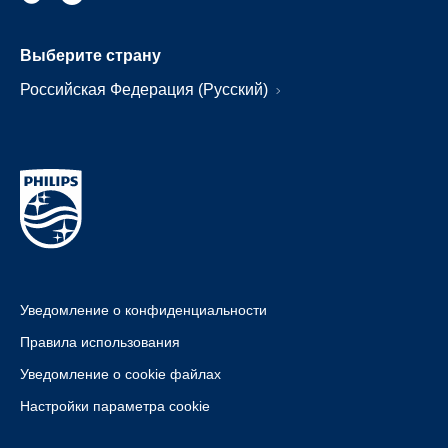
Выберите страну
Российская Федерация (Русский)
Уведомление о конфиденциальности
Правила использования
Уведомление о cookie файлах
Настройки параметра cookie