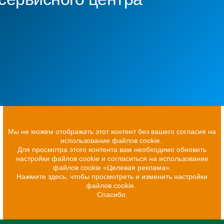
Мы не можем отображать этот контент без вашего согласия на
использование файлов cookie.
Для просмотра этого контента вам необходимо обновить
настройки файлов cookie и согласиться на использование
файлов cookie «Целевая реклама».
Нажмите здесь, чтобы просмотреть и изменить настройки
файлов cookie.
Спасибо.