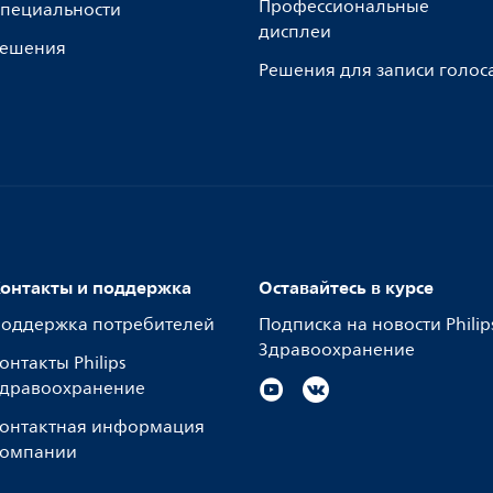
Профессиональные
пециальности
дисплеи
ешения
Решения для записи голос
онтакты и поддержка
Оставайтесь в курсе
оддержка потребителей
Подписка на новости Philip
Здравоохранение
онтакты Philips
дравоохранение
онтактная информация
омпании