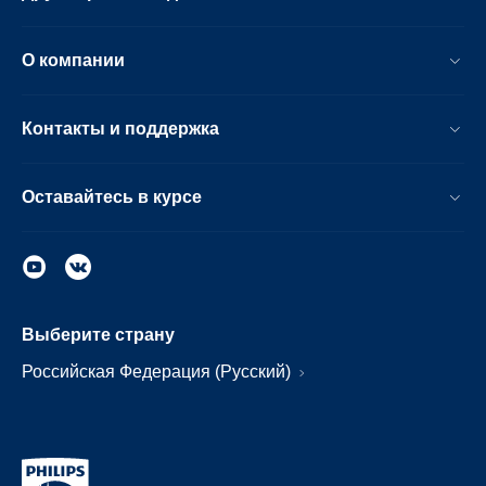
О компании
Контакты и поддержка
Оставайтесь в курсе
Выберите страну
Российская Федерация (Русский)