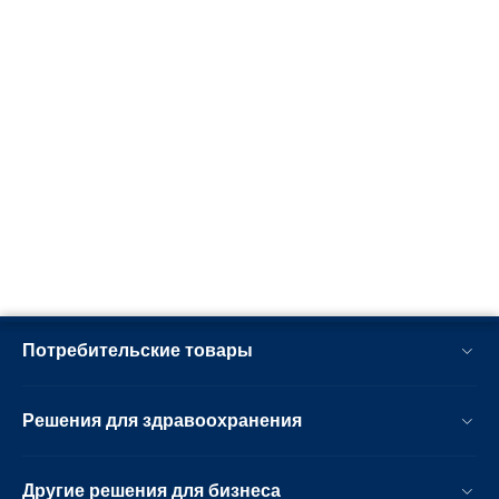
Потребительские товары
Решения для здравоохранения
Другие решения для бизнеса