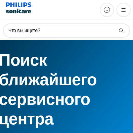
Что вы ищете?
Поиск
ближайшего
сервисного
центра