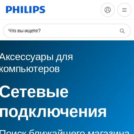
Что вы ищете?
Аксессуары для
компьютеров
Сетевые
подключения
Поиск ближайшего магазина