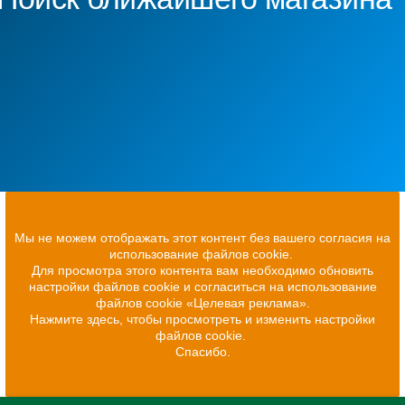
Мы не можем отображать этот контент без вашего согласия на
использование файлов cookie.
Для просмотра этого контента вам необходимо обновить
настройки файлов cookie и согласиться на использование
файлов cookie «Целевая реклама».
Нажмите здесь, чтобы просмотреть и изменить настройки
файлов cookie.
Спасибо.