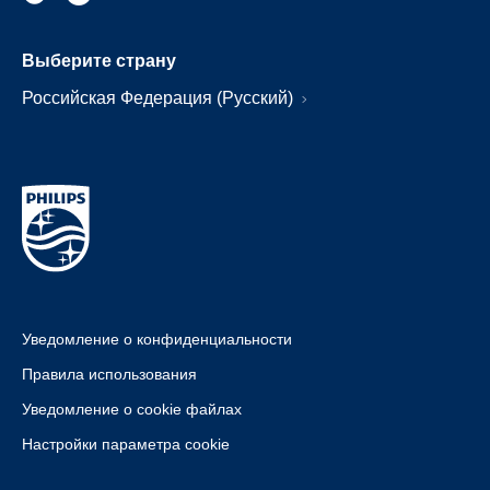
Выберите страну
Российская Федерация (Русский)
Уведомление о конфиденциальности
Правила использования
Уведомление о cookie файлах
Настройки параметра cookie