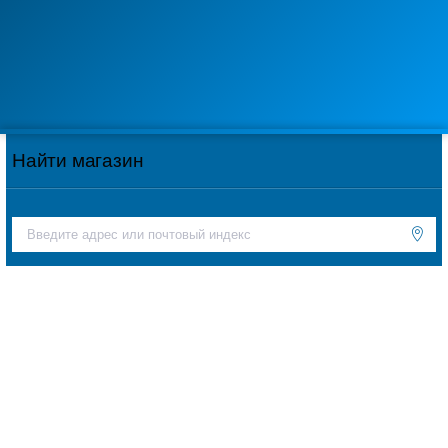
Найти магазин