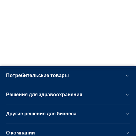
Потребительские товары
Решения для здравоохранения
Другие решения для бизнеса
О компании