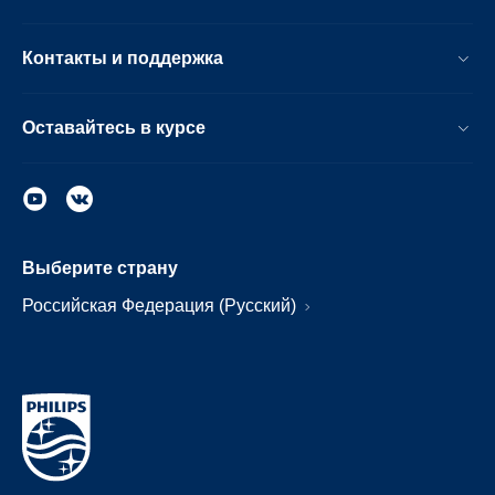
Контакты и поддержка
Оставайтесь в курсе
Выберите страну
Российская Федерация (Русский)